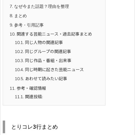
7.
なぜ今また話題？理由を整理
8.
まとめ
9.
参考・引用記事
10.
関連する芸能ニュース・過去記事まとめ
10.1.
同じ人物の関連記事
10.2.
同じグループの関連記事
10.3.
同じ作品・番組・出来事
10.4.
同じ時期に起きた芸能ニュース
10.5.
あわせて読みたい記事
11.
参考・確認情報
11.1.
関連投稿:
とりコレ3行まとめ