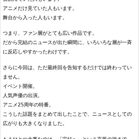
アニメだけ見ていた人もいます。
舞台から入った人もいます。
つまり、ファン層がとても広い作品です。
だから完結のニュースが出た瞬間に、いろいろな層が一斉
に反応しやすかったわけです。
さらに今回は、ただ最終回を告知するだけでは終わってい
ません。
イベント開催。
人気声優の出演。
アニメ25周年の特番。
こうした話題をまとめて出したことで、ニュースとしての
広がりも大きくなりました。