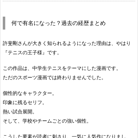
何で有名になった？過去の経歴まとめ
許斐剛さんが大きく知られるようになった理由は、やはり
『テニスの王子様』です。
この作品は、中学生テニスをテーマにした漫画です。
ただのスポーツ漫画では終わりませんでした。
個性的なキャラクター。
印象に残るセリフ。
熱い試合展開。
そして、学校やチームごとの強い個性。
こうした要素が読者に刺さり、一気に人気作になりまし