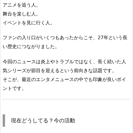
アニメを追う人。
舞台を楽しむ人。
イベントを見に行く人。
ファンの入り口がいくつもあったからこそ、27年という長
い歴史につながりました。
今回のニュースは炎上やトラブルではなく、長く続いた人
気シリーズが節目を迎えるという前向きな話題です。
そこが、最近のエンタメニュースの中でも印象が良いポイ
ントです。
現在どうしてる？今の活動