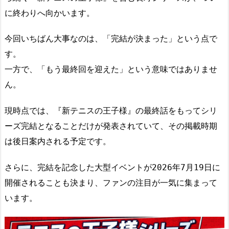
に終わりへ向かいます。
今回いちばん大事なのは、「完結が決まった」という点で
す。
一方で、「もう最終回を迎えた」という意味ではありませ
ん。
現時点では、『新テニスの王子様』の最終話をもってシリ
ーズ完結となることだけが発表されていて、その掲載時期
は後日案内される予定です。
さらに、完結を記念した大型イベントが2026年7月19日に
開催されることも決まり、ファンの注目が一気に集まって
います。