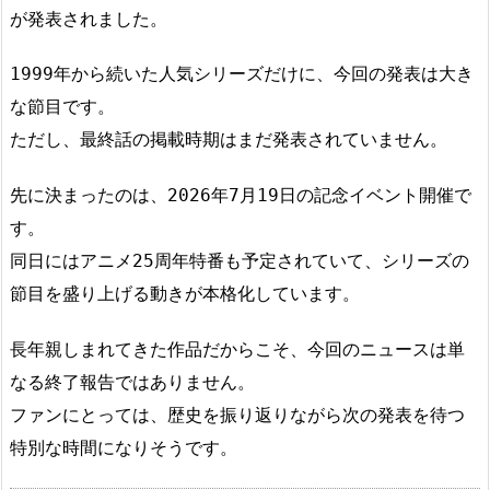
が発表されました。
1999年から続いた人気シリーズだけに、今回の発表は大き
な節目です。
ただし、最終話の掲載時期はまだ発表されていません。
先に決まったのは、2026年7月19日の記念イベント開催で
す。
同日にはアニメ25周年特番も予定されていて、シリーズの
節目を盛り上げる動きが本格化しています。
長年親しまれてきた作品だからこそ、今回のニュースは単
なる終了報告ではありません。
ファンにとっては、歴史を振り返りながら次の発表を待つ
特別な時間になりそうです。