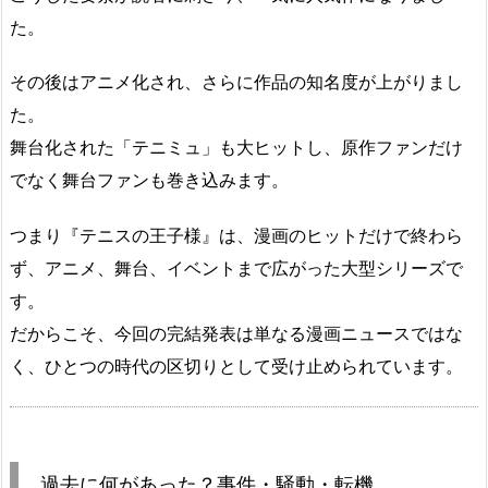
た。
その後はアニメ化され、さらに作品の知名度が上がりまし
た。
舞台化された「テニミュ」も大ヒットし、原作ファンだけ
でなく舞台ファンも巻き込みます。
つまり『テニスの王子様』は、漫画のヒットだけで終わら
ず、アニメ、舞台、イベントまで広がった大型シリーズで
す。
だからこそ、今回の完結発表は単なる漫画ニュースではな
く、ひとつの時代の区切りとして受け止められています。
過去に何があった？事件・騒動・転機