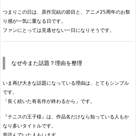
つまりこの日は、原作完結の節目と、アニメ25周年のお祭
り感が一気に重なる日です。
ファンにとっては見逃せない一日になりそうです。
なぜ今また話題？理由を整理
いま再び大きな話題になっている理由は、とてもシンプル
です。
「長く続いた有名作が終わるから」です。
『テニスの王子様』は、作品名だけなら知っている人もか
なり多いタイトルです。
昔読んでいた人もいます。