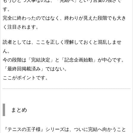
もうひとつ大事なのは、「完結へ」という言葉の強さで
す。
完全に終わったのではなく、終わりが見えた段階でも大き
く注目されます。
読者としては、ここを正しく理解しておくと混乱しませ
ん。
今の段階は「完結決定」と「記念企画始動」が中心です。
「最終回掲載済み」ではない。
ここがポイントです。
まとめ
『テニスの王子様』シリーズは、ついに完結へ向かうこと