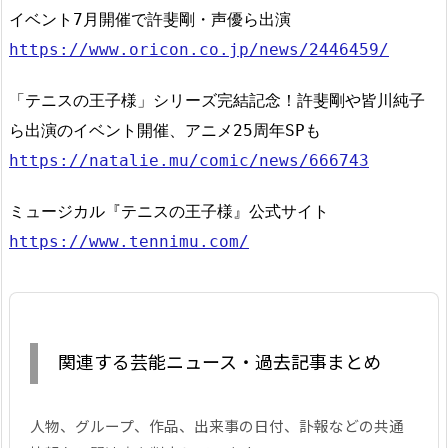
イベント7月開催で許斐剛・声優ら出演
https://www.oricon.co.jp/news/2446459/
「テニスの王子様」シリーズ完結記念！許斐剛や皆川純子
ら出演のイベント開催、アニメ25周年SPも
https://natalie.mu/comic/news/666743
ミュージカル『テニスの王子様』公式サイト
https://www.tennimu.com/
関連する芸能ニュース・過去記事まとめ
人物、グループ、作品、出来事の日付、訃報などの共通