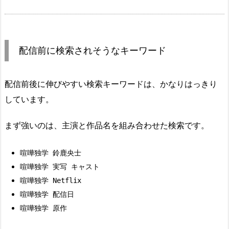
配信前に検索されそうなキーワード
配信前後に伸びやすい検索キーワードは、かなりはっきり
しています。
まず強いのは、主演と作品名を組み合わせた検索です。
喧嘩独学 鈴鹿央士
喧嘩独学 実写 キャスト
喧嘩独学 Netflix
喧嘩独学 配信日
喧嘩独学 原作