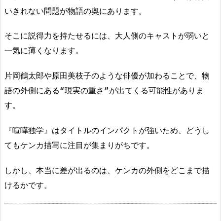
いきれない問題が物語の奥にあります。
そこに説得力を持たせるには、大人側のキャストが弱いと
一気に薄くなります。
片岡鶴太郎や原田美枝子のような俳優が加わることで、物
語の外側にある“現実の重さ”が出てくる可能性がありま
す。
『喧嘩独学』はタイトルのインパクトが強いため、どうし
てもケンカ描写に注目が集まりがちです。
しかし、本当に差が出るのは、ケンカの外側をどこまで描
けるかです。