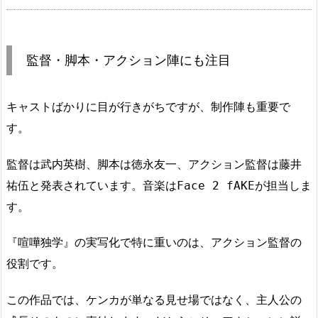
監督・脚本・アクション陣にも注目
キャストばかりに目が行きがちですが、制作陣も重要で
す。
監督は武内英樹、脚本は徳永友一、アクション監督は藤井
祐伍と発表されています。音楽はFace 2 fAKEが担当しま
す。
『喧嘩独学』の実写化で特に重いのは、アクション監督の
役割です。
この作品では、ケンカが単なる見せ場ではなく、主人公の