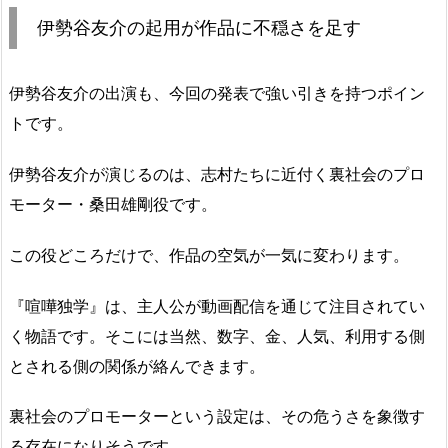
伊勢谷友介の起用が作品に不穏さを足す
伊勢谷友介の出演も、今回の発表で強い引きを持つポイン
トです。
伊勢谷友介が演じるのは、志村たちに近付く裏社会のプロ
モーター・桑田雄剛役です。
この役どころだけで、作品の空気が一気に変わります。
『喧嘩独学』は、主人公が動画配信を通じて注目されてい
く物語です。そこには当然、数字、金、人気、利用する側
とされる側の関係が絡んできます。
裏社会のプロモーターという設定は、その危うさを象徴す
る存在になりそうです。