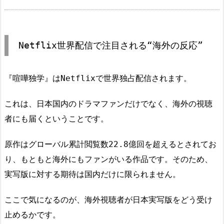
Netflix世界配信で注目される“海外の反応”
『喧嘩独学』はNetflixで世界独占配信されます。
これは、日本国内のドラマファンだけでなく、海外の視聴
者にも届くということです。
原作はグローバル累計閲覧数22.8億回を超えるとされてお
り、もともと海外にもファンがいる作品です。そのため、
実写版に対する期待は国内だけに限られません。
ここで気になるのが、海外視聴者が日本実写版をどう受け
止めるかです。