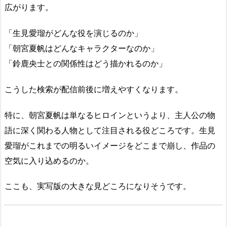
広がります。
「生見愛瑠がどんな役を演じるのか」
「朝宮夏帆はどんなキャラクターなのか」
「鈴鹿央士との関係性はどう描かれるのか」
こうした検索が配信前後に増えやすくなります。
特に、朝宮夏帆は単なるヒロインというより、主人公の物
語に深く関わる人物として注目される役どころです。生見
愛瑠がこれまでの明るいイメージをどこまで崩し、作品の
空気に入り込めるのか。
ここも、実写版の大きな見どころになりそうです。