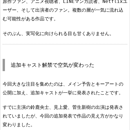
原作ファン、アニメ視聴者、LINEマンガ読者、Netflixユ
ーザー、そして出演者のファン。複数の層が一気に流れ込
む可能性がある作品です。
そのぶん、実写化に向けられる目も甘くありません。
追加キャスト解禁で空気が変わった
今回大きな注目を集めたのは、メイン予告とキーアートの
公開に加え、追加キャストが一挙に発表されたことです。
すでに主演の鈴鹿央士、見上愛、菅生新樹の出演は発表さ
れていましたが、今回の追加発表で作品の見え方がかなり
変わりました。