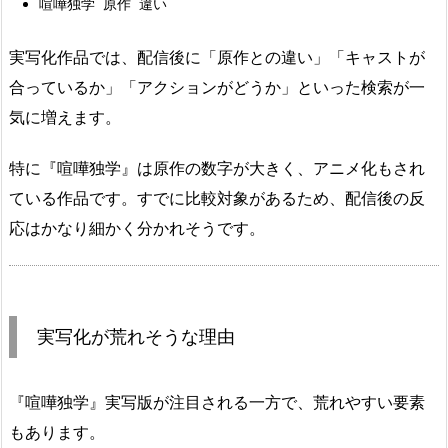
喧嘩独学 原作 違い
実写化作品では、配信後に「原作との違い」「キャストが
合っているか」「アクションがどうか」といった検索が一
気に増えます。
特に『喧嘩独学』は原作の数字が大きく、アニメ化もされ
ている作品です。すでに比較対象があるため、配信後の反
応はかなり細かく分かれそうです。
実写化が荒れそうな理由
『喧嘩独学』実写版が注目される一方で、荒れやすい要素
もあります。