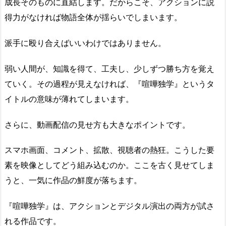
成長そのものに直結します。だからこそ、アクションに説
得力がなければ物語全体が揺らいでしまいます。
派手に殴り合えばいいわけではありません。
弱い人間が、知識を得て、工夫し、少しずつ勝ち方を覚え
ていく。その過程が見えなければ、『喧嘩独学』というタ
イトルの意味が薄れてしまいます。
さらに、動画配信の見せ方も大きなポイントです。
スマホ画面、コメント、拡散、視聴者の熱狂。こうした要
素を映像としてどう組み込むのか。ここを古く見せてしま
うと、一気に作品の鮮度が落ちます。
『喧嘩独学』は、アクションとデジタル演出の両方が試さ
れる作品です。