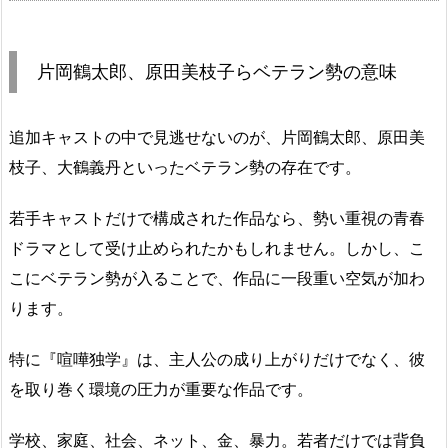
片岡鶴太郎、原田美枝子らベテラン勢の意味
追加キャストの中で見逃せないのが、片岡鶴太郎、原田美
枝子、大鶴義丹といったベテラン勢の存在です。
若手キャストだけで構成された作品なら、勢い重視の青春
ドラマとして受け止められたかもしれません。しかし、こ
こにベテラン勢が入ることで、作品に一段重い空気が加わ
ります。
特に『喧嘩独学』は、主人公の成り上がりだけでなく、彼
を取り巻く環境の圧力が重要な作品です。
学校、家庭、社会、ネット、金、暴力。若者だけでは背負