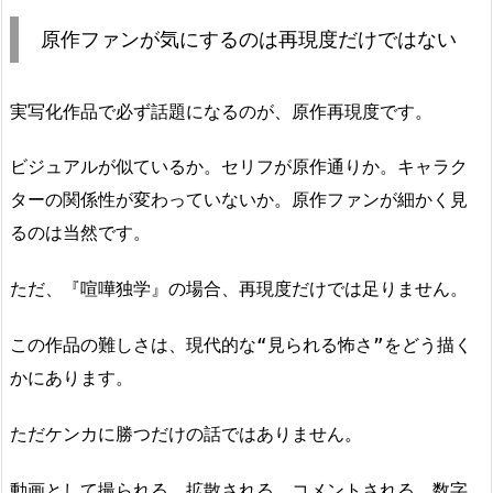
原作ファンが気にするのは再現度だけではない
実写化作品で必ず話題になるのが、原作再現度です。
ビジュアルが似ているか。セリフが原作通りか。キャラク
ターの関係性が変わっていないか。原作ファンが細かく見
るのは当然です。
ただ、『喧嘩独学』の場合、再現度だけでは足りません。
この作品の難しさは、現代的な“見られる怖さ”をどう描く
かにあります。
ただケンカに勝つだけの話ではありません。
動画として撮られる。拡散される。コメントされる。数字