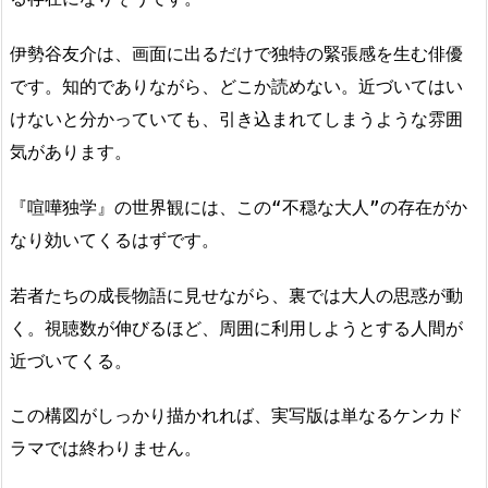
伊勢谷友介は、画面に出るだけで独特の緊張感を生む俳優
です。知的でありながら、どこか読めない。近づいてはい
けないと分かっていても、引き込まれてしまうような雰囲
気があります。
『喧嘩独学』の世界観には、この“不穏な大人”の存在がか
なり効いてくるはずです。
若者たちの成長物語に見せながら、裏では大人の思惑が動
く。視聴数が伸びるほど、周囲に利用しようとする人間が
近づいてくる。
この構図がしっかり描かれれば、実写版は単なるケンカド
ラマでは終わりません。