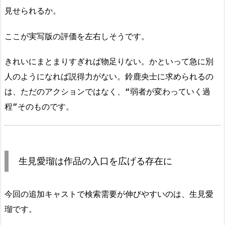
見せられるか。
ここが実写版の評価を左右しそうです。
きれいにまとまりすぎれば物足りない。かといって急に別
人のようになれば説得力がない。鈴鹿央士に求められるの
は、ただのアクションではなく、“弱者が変わっていく過
程”そのものです。
生見愛瑠は作品の入口を広げる存在に
今回の追加キャストで検索需要が伸びやすいのは、生見愛
瑠です。