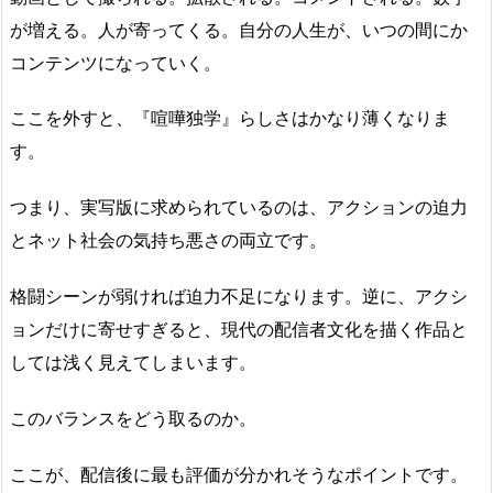
が増える。人が寄ってくる。自分の人生が、いつの間にか
コンテンツになっていく。
ここを外すと、『喧嘩独学』らしさはかなり薄くなりま
す。
つまり、実写版に求められているのは、アクションの迫力
とネット社会の気持ち悪さの両立です。
格闘シーンが弱ければ迫力不足になります。逆に、アクシ
ョンだけに寄せすぎると、現代の配信者文化を描く作品と
しては浅く見えてしまいます。
このバランスをどう取るのか。
ここが、配信後に最も評価が分かれそうなポイントです。