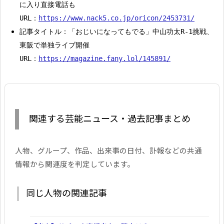
に入り直接電話も
URL：
https://www.nack5.co.jp/oricon/2453731/
記事タイトル：「おじいになってもでる」中山功太R-1挑戦、
東阪で単独ライブ開催
URL：
https://magazine.fany.lol/145891/
関連する芸能ニュース・過去記事まとめ
人物、グループ、作品、出来事の日付、訃報などの共通
情報から関連度を判定しています。
同じ人物の関連記事