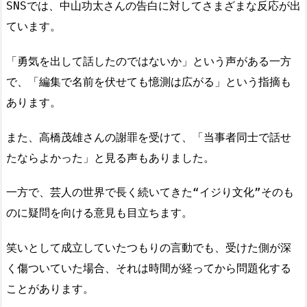
SNSでは、中山功太さんの告白に対してさまざまな反応が出
ています。
「勇気を出して話したのではないか」という声がある一方
で、「編集で名前を伏せても憶測は広がる」という指摘も
あります。
また、高橋茂雄さんの謝罪を受けて、「当事者同士で話せ
たならよかった」と見る声もありました。
一方で、芸人の世界で長く続いてきた“イジり文化”そのも
のに疑問を向ける意見も目立ちます。
笑いとして成立していたつもりの言動でも、受けた側が深
く傷ついていた場合、それは時間が経ってから問題化する
ことがあります。