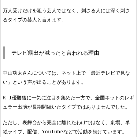
万人受けだけを狙う芸人ではなく、刺さる人には深く刺さ
るタイプの芸人と言えます。
テレビ露出が減ったと言われる理由
中山功太さんについては、ネット上で「最近テレビで見な
い」という声が出ることがあります。
R-1優勝後に一気に注目を集めた一方で、全国ネットのレギ
ュラー出演が長期間続いたタイプではありませんでした。
ただし、表舞台から完全に離れたわけではなく、劇場、単
独ライブ、配信、YouTubeなどで活動を続けています。