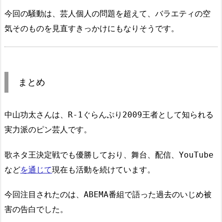
今回の騒動は、芸人個人の問題を超えて、バラエティの空
気そのものを見直すきっかけにもなりそうです。
まとめ
中山功太さんは、R-1ぐらんぷり2009王者として知られる
実力派のピン芸人です。
歌ネタ王決定戦でも優勝しており、舞台、配信、YouTube
など
を通じて
現在も活動を続けています。
今回注目されたのは、ABEMA番組で語った過去のいじめ被
害の告白でした。