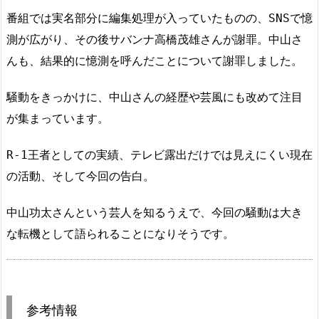
番組では実名部分に編集処理が入っていたものの、SNSで憶
測が広がり、その後サバンナ高橋茂雄さんが謝罪。中山さ
んも、結果的に憶測を呼んだことについて謝罪しました。
騒動をきっかけに、中山さんの経歴や芸風にも改めて注目
が集まっています。
R-1王者としての実績、テレビ露出だけでは見えにくい現在
の活動、そして今回の告白。
中山功太さんという芸人を知るうえで、今回の騒動は大き
な転機として語られることになりそうです。
参考情報