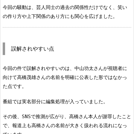
今回の騒動は、芸人同士の過去の関係性だけでなく、笑い
の作り方や上下関係のあり方にも関心を広げました。
誤解されやすい点
今回の件で誤解されやすいのは、中山功太さんが視聴者に
向けて高橋茂雄さんの名前を明確に公表した形ではなかっ
た点です。
番組では実名部分に編集処理が入っていました。
その後、SNSで推測が広がり、高橋さん本人が謝罪したこと
で、報道上も高橋さんの名前が大きく扱われる流れになっ