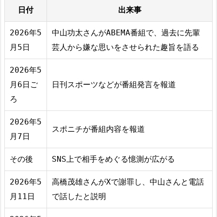
日付
出来事
2026年5
中山功太さんがABEMA番組で、過去に先輩
月5日
芸人から嫌な思いをさせられた趣旨を語る
2026年5
月6日ご
日刊スポーツなどが番組発言を報道
ろ
2026年5
スポニチが番組内容を報道
月7日
その後
SNS上で相手をめぐる憶測が広がる
2026年5
高橋茂雄さんがXで謝罪し、中山さんと電話
月11日
で話したと説明