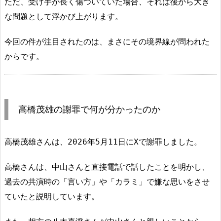
ただ、受け手が長く傷ついていた場合、それは後から大き
な問題として浮かび上がります。
今回の件が注目されたのは、まさにその境界線が問われた
からです。
高橋茂雄の謝罪で何が分かったのか
高橋茂雄さんは、2026年5月11日にXで謝罪しました。
高橋さんは、中山さんと直接電話で話したことを明かし、
過去の共演時の「言い方」や「カラミ」で嫌な思いをさせ
ていたと説明しています。