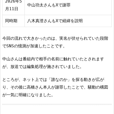
2026年5
中山功太さんもXで謝罪
月11日
同時期
八木真澄さんもXで経緯を説明
今回の流れで大きかったのは、実名が伏せられていた段階
でSNSの憶測が加速したことです。
中山さんは番組内で相手の名前に触れていたとされます
が、放送では編集処理が施されていました。
ところが、ネット上では「誰なのか」を探る動きが広が
り、その後に高橋さん本人が謝罪したことで、騒動の構図
が一気に明確になりました。