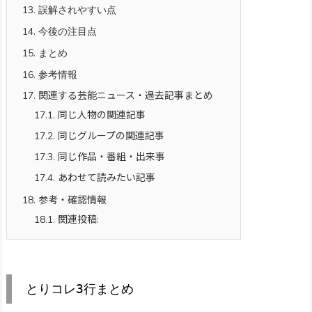
13.
誤解されやすい点
14.
今後の注目点
15.
まとめ
16.
参考情報
17.
関連する芸能ニュース・過去記事まとめ
17.1.
同じ人物の関連記事
17.2.
同じグループの関連記事
17.3.
同じ作品・番組・出来事
17.4.
あわせて読みたい記事
18.
参考・確認情報
18.1.
関連投稿:
とりコレ3行まとめ