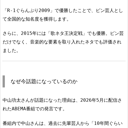
「R-1ぐらんぷり2009」で優勝したことで、ピン芸人とし
て全国的な知名度を獲得します。
さらに、2015年には「歌ネタ王決定戦」でも優勝。ピン芸
だけでなく、音楽的な要素を取り入れたネタでも評価され
ました。
なぜ今話題になっているのか
中山功太さんが話題になった理由は、2026年5月に配信さ
れたABEMA番組での発言です。
番組内で中山さんは、過去に先輩芸人から「10年間ぐらい