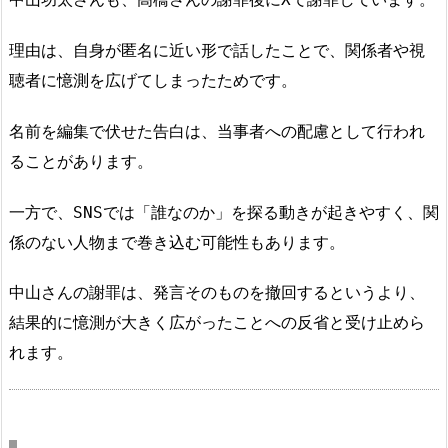
理由は、自身が匿名に近い形で話したことで、関係者や視
聴者に憶測を広げてしまったためです。
名前を編集で伏せた告白は、当事者への配慮として行われ
ることがあります。
一方で、SNSでは「誰なのか」を探る動きが起きやすく、関
係のない人物まで巻き込む可能性もあります。
中山さんの謝罪は、発言そのものを撤回するというより、
結果的に憶測が大きく広がったことへの反省と受け止めら
れます。