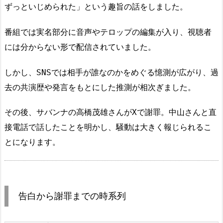
ずっといじめられた」という趣旨の話をしました。
番組では実名部分に音声やテロップの編集が入り、視聴者
には分からない形で配信されていました。
しかし、SNSでは相手が誰なのかをめぐる憶測が広がり、過
去の共演歴や発言をもとにした推測が相次ぎました。
その後、サバンナの高橋茂雄さんがXで謝罪。中山さんと直
接電話で話したことを明かし、騒動は大きく報じられるこ
とになります。
告白から謝罪までの時系列