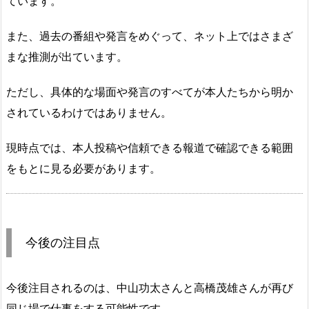
ています。
また、過去の番組や発言をめぐって、ネット上ではさまざ
まな推測が出ています。
ただし、具体的な場面や発言のすべてが本人たちから明か
されているわけではありません。
現時点では、本人投稿や信頼できる報道で確認できる範囲
をもとに見る必要があります。
今後の注目点
今後注目されるのは、中山功太さんと高橋茂雄さんが再び
同じ場で仕事をする可能性です。