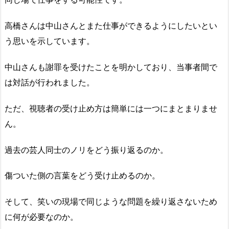
高橋さんは中山さんとまた仕事ができるようにしたいとい
う思いを示しています。
中山さんも謝罪を受けたことを明かしており、当事者間で
は対話が行われました。
ただ、視聴者の受け止め方は簡単には一つにまとまりませ
ん。
過去の芸人同士のノリをどう振り返るのか。
傷ついた側の言葉をどう受け止めるのか。
そして、笑いの現場で同じような問題を繰り返さないため
に何が必要なのか。