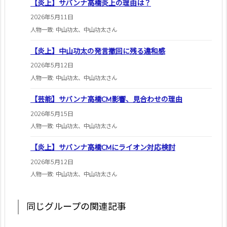
【炎上】サバンナ高橋炎上の理由は？
2026年5月11日
人物一致: 中山功太、中山功太さん
【炎上】中山功太の発言撤回に残る違和感
2026年5月12日
人物一致: 中山功太、中山功太さん
【芸能】サバンナ高橋CM影響、見合わせの理由
2026年5月15日
人物一致: 中山功太、中山功太さん
【炎上】サバンナ高橋CMにライオン対応検討
2026年5月12日
人物一致: 中山功太、中山功太さん
同じグループの関連記事