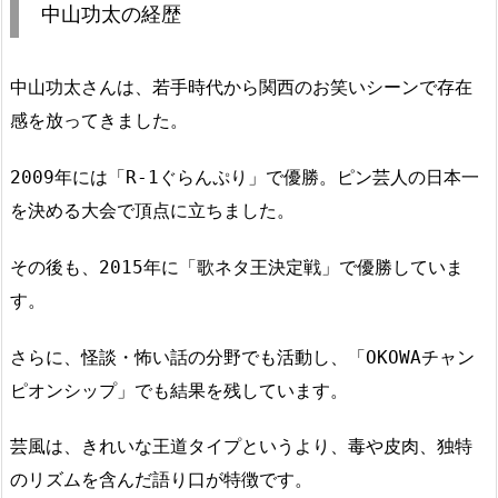
中山功太の経歴
中山功太さんは、若手時代から関西のお笑いシーンで存在
感を放ってきました。
2009年には「R-1ぐらんぷり」で優勝。ピン芸人の日本一
を決める大会で頂点に立ちました。
その後も、2015年に「歌ネタ王決定戦」で優勝していま
す。
さらに、怪談・怖い話の分野でも活動し、「OKOWAチャン
ピオンシップ」でも結果を残しています。
芸風は、きれいな王道タイプというより、毒や皮肉、独特
のリズムを含んだ語り口が特徴です。