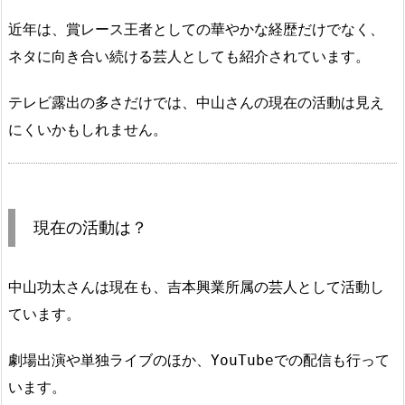
近年は、賞レース王者としての華やかな経歴だけでなく、
ネタに向き合い続ける芸人としても紹介されています。
テレビ露出の多さだけでは、中山さんの現在の活動は見え
にくいかもしれません。
現在の活動は？
中山功太さんは現在も、吉本興業所属の芸人として活動し
ています。
劇場出演や単独ライブのほか、YouTubeでの配信も行って
います。