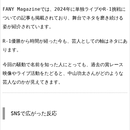
FANY Magazineでは、2024年に単独ライブやR-1挑戦に
ついての記事も掲載されており、舞台でネタを磨き続ける
姿が紹介されています。
R-1優勝から時間が経った今も、芸人としての軸はネタにあ
ります。
今回の騒動で名前を知った人にとっても、過去の賞レース
映像やライブ活動をたどると、中山功太さんがどのような
芸人なのかが見えてきます。
SNSで広がった反応