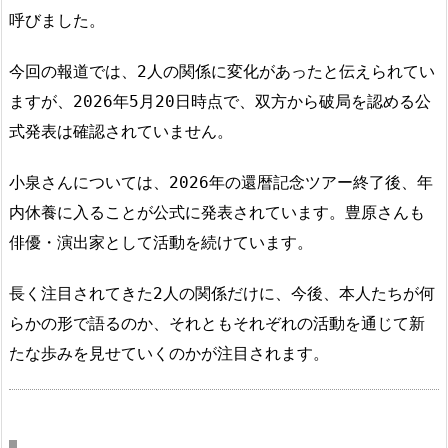
呼びました。
今回の報道では、2人の関係に変化があったと伝えられてい
ますが、2026年5月20日時点で、双方から破局を認める公
式発表は確認されていません。
小泉さんについては、2026年の還暦記念ツアー終了後、年
内休養に入ることが公式に発表されています。豊原さんも
俳優・演出家として活動を続けています。
長く注目されてきた2人の関係だけに、今後、本人たちが何
らかの形で語るのか、それともそれぞれの活動を通じて新
たな歩みを見せていくのかが注目されます。