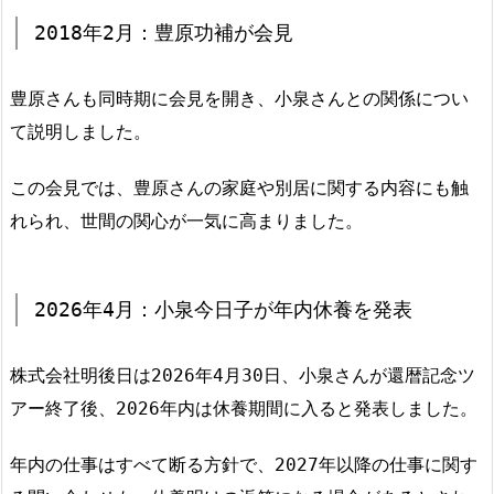
2018年2月：豊原功補が会見
豊原さんも同時期に会見を開き、小泉さんとの関係につい
て説明しました。
この会見では、豊原さんの家庭や別居に関する内容にも触
れられ、世間の関心が一気に高まりました。
2026年4月：小泉今日子が年内休養を発表
株式会社明後日は2026年4月30日、小泉さんが還暦記念ツ
アー終了後、2026年内は休養期間に入ると発表しました。
年内の仕事はすべて断る方針で、2027年以降の仕事に関す