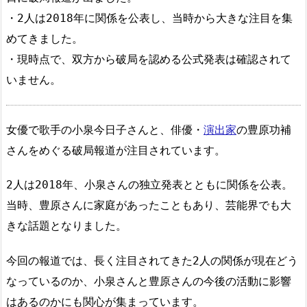
・2人は2018年に関係を公表し、当時から大きな注目を集
めてきました。
・現時点で、双方から破局を認める公式発表は確認されて
いません。
女優で歌手の小泉今日子さんと、俳優・
演出家
の豊原功補
さんをめぐる破局報道が注目されています。
2人は2018年、小泉さんの独立発表とともに関係を公表。
当時、豊原さんに家庭があったこともあり、芸能界でも大
きな話題となりました。
今回の報道では、長く注目されてきた2人の関係が現在どう
なっているのか、小泉さんと豊原さんの今後の活動に影響
はあるのかにも関心が集まっています。