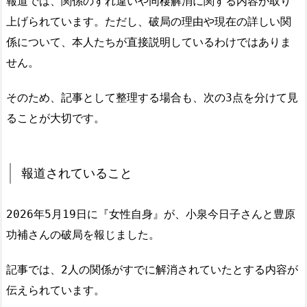
報道では、関係のすれ違いや同棲解消に関する内容が取り
上げられています。ただし、破局の理由や現在の詳しい関
係について、本人たちが直接説明しているわけではありま
せん。
そのため、記事として整理する場合も、次の3点を分けて見
ることが大切です。
報道されていること
2026年5月19日に『女性自身』が、小泉今日子さんと豊原
功補さんの破局を報じました。
記事では、2人の関係がすでに解消されていたとする内容が
伝えられています。