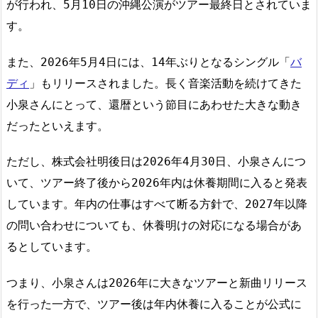
が行われ、5月10日の沖縄公演がツアー最終日とされていま
す。
また、2026年5月4日には、14年ぶりとなるシングル「
バ
ディ
」もリリースされました。長く音楽活動を続けてきた
小泉さんにとって、還暦という節目にあわせた大きな動き
だったといえます。
ただし、株式会社明後日は2026年4月30日、小泉さんにつ
いて、ツアー終了後から2026年内は休養期間に入ると発表
しています。年内の仕事はすべて断る方針で、2027年以降
の問い合わせについても、休養明けの対応になる場合があ
るとしています。
つまり、小泉さんは2026年に大きなツアーと新曲リリース
を行った一方で、ツアー後は年内休養に入ることが公式に