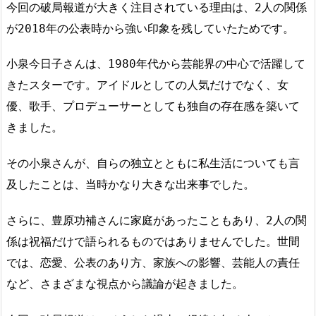
今回の破局報道が大きく注目されている理由は、2人の関係
が2018年の公表時から強い印象を残していたためです。
小泉今日子さんは、1980年代から芸能界の中心で活躍して
きたスターです。アイドルとしての人気だけでなく、女
優、歌手、プロデューサーとしても独自の存在感を築いて
きました。
その小泉さんが、自らの独立とともに私生活についても言
及したことは、当時かなり大きな出来事でした。
さらに、豊原功補さんに家庭があったこともあり、2人の関
係は祝福だけで語られるものではありませんでした。世間
では、恋愛、公表のあり方、家族への影響、芸能人の責任
など、さまざまな視点から議論が起きました。