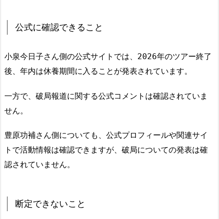
公式に確認できること
小泉今日子さん側の公式サイトでは、2026年のツアー終了
後、年内は休養期間に入ることが発表されています。
一方で、破局報道に関する公式コメントは確認されていま
せん。
豊原功補さん側についても、公式プロフィールや関連サイ
トで活動情報は確認できますが、破局についての発表は確
認されていません。
断定できないこと