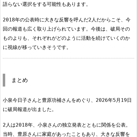
語らない選択をする可能性もあります。
2018年の公表時に大きな反響を呼んだ2人だからこそ、今
回の報道も広く取り上げられています。今後は、破局その
ものよりも、それぞれがどのように活動を続けていくのか
に視線が移っていきそうです。
まとめ
小泉今日子さんと豊原功補さんをめぐり、2026年5月19日
に破局報道が出ました。
2人は2018年、小泉さんの独立発表とともに関係を公表。
当時、豊原さんに家庭があったこともあり、大きな反響を