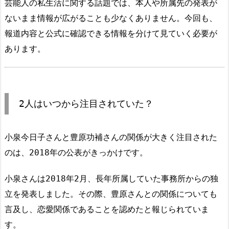
芸能人の私生活に関する話題では、本人や所属先の発表が
ないまま情報が広がることも少なくありません。今回も、
報道内容と公式に確認できる情報を分けて見ていく必要が
あります。
2人はいつから注目されていた？
小泉今日子さんと豊原功補さんの関係が大きく注目された
のは、2018年の公表がきっかけです。
小泉さんは2018年2月、長年所属していた事務所からの独
立を発表しました。その際、豊原さんとの関係についても
言及し、恋愛関係であることを認めたと報じられていま
す。