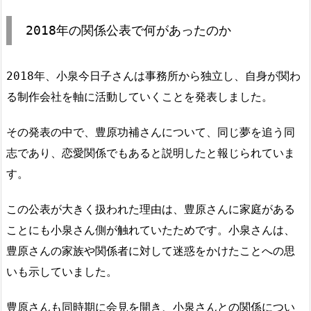
2018年の関係公表で何があったのか
2018年、小泉今日子さんは事務所から独立し、自身が関わ
る制作会社を軸に活動していくことを発表しました。
その発表の中で、豊原功補さんについて、同じ夢を追う同
志であり、恋愛関係でもあると説明したと報じられていま
す。
この公表が大きく扱われた理由は、豊原さんに家庭がある
ことにも小泉さん側が触れていたためです。小泉さんは、
豊原さんの家族や関係者に対して迷惑をかけたことへの思
いも示していました。
豊原さんも同時期に会見を開き、小泉さんとの関係につい