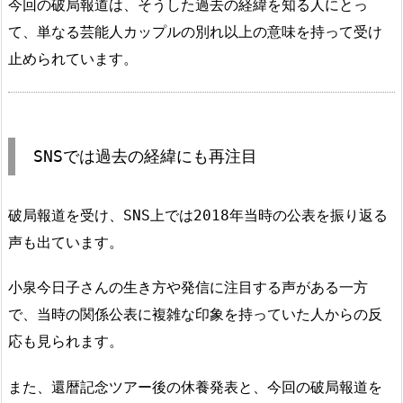
今回の破局報道は、そうした過去の経緯を知る人にとっ
て、単なる芸能人カップルの別れ以上の意味を持って受け
止められています。
SNSでは過去の経緯にも再注目
破局報道を受け、SNS上では2018年当時の公表を振り返る
声も出ています。
小泉今日子さんの生き方や発信に注目する声がある一方
で、当時の関係公表に複雑な印象を持っていた人からの反
応も見られます。
また、還暦記念ツアー後の休養発表と、今回の破局報道を