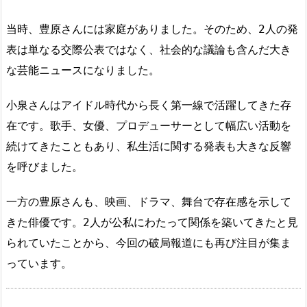
当時、豊原さんには家庭がありました。そのため、2人の発
表は単なる交際公表ではなく、社会的な議論も含んだ大き
な芸能ニュースになりました。
小泉さんはアイドル時代から長く第一線で活躍してきた存
在です。歌手、女優、プロデューサーとして幅広い活動を
続けてきたこともあり、私生活に関する発表も大きな反響
を呼びました。
一方の豊原さんも、映画、ドラマ、舞台で存在感を示して
きた俳優です。2人が公私にわたって関係を築いてきたと見
られていたことから、今回の破局報道にも再び注目が集ま
っています。