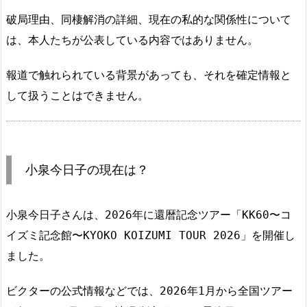
破局理由、同棲解消の詳細、現在の私的な関係性について
は、本人たちが公表している内容ではありません。
報道で触れられている背景があっても、それを確定情報と
して扱うことはできません。
小泉今日子の現在は？
小泉今日子さんは、2026年に還暦記念ツアー「KK60〜コ
イズミ記念館〜KYOKO KOIZUMI TOUR 2026」を開催し
ました。
ビクターの公式情報などでは、2026年1月から全国ツアー