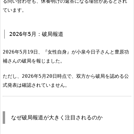
る問い合わせも、休養明けの返答になる場合があるとされ
ています。
2026年5月：破局報道
2026年5月19日、『女性自身』が小泉今日子さんと豊原功
補さんの破局を報じました。
ただし、2026年5月20日時点で、双方から破局を認める公
式発表は確認されていません。
なぜ破局報道が大きく注目されるのか