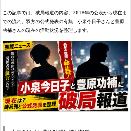
この記事では、破局報道の内容、2018年の公表から現在ま
での流れ、双方の公式発表の有無、小泉今日子さんと豊原
功補さんの現在の活動状況を整理します。