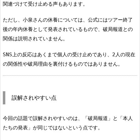
関連づけて受け止める声もあります。
ただし、小泉さんの休養については、公式にはツアー終了
後の年内休養として発表されているもので、破局報道との
関係は説明されていません。
SNS上の反応はあくまで個人の受け止めであり、2人の現在
の関係性や破局理由を裏付けるものではありません。
誤解されやすい点
今回の話題で誤解されやすいのは、「破局報道」と「本人
たちの発表」が同じではないという点です。