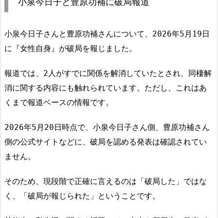
小泉今日子と豊原功補に破局報道
小泉今日子さんと豊原功補さんについて、2026年5月19日
に『女性自身』が破局を報じました。
報道では、2人がすでに関係を解消していたとされ、同棲解
消に関する内容にも触れられています。ただし、これはあ
くまで報道ベースの情報です。
2026年5月20日時点で、小泉今日子さん側、豊原功補さん
側の公式サイトなどに、破局を認める発表は確認されてい
ません。
そのため、現段階で正確に言えるのは「破局した」ではな
く、「破局が報じられた」ということです。