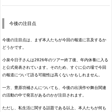
今後の注目点
今後の注目点は、まず本人たちが今回の報道に言及するか
どうかです。
小泉今日子さんは2026年のツアー終了後、年内休養に入る
と公式発表されています。そのため、すぐに公の場で今回
の報道について語る可能性は高くないかもしれません。
一方、豊原功補さんについても、今後の出演作や舞台関連
の活動の中で発言があるのかが注目されます。
ただし、私生活に関する話題である以上、本人たちが何も