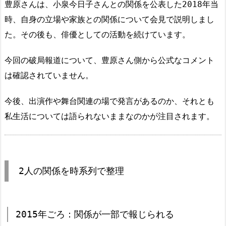
豊原さんは、小泉今日子さんとの関係を公表した2018年当
時、自身の立場や家族との関係について会見で説明しまし
た。その後も、俳優としての活動を続けています。
今回の破局報道について、豊原さん側から公式なコメント
は確認されていません。
今後、出演作や舞台関連の場で発言があるのか、それとも
私生活については語られないままなのかが注目されます。
2人の関係を時系列で整理
2015年ごろ：関係が一部で報じられる