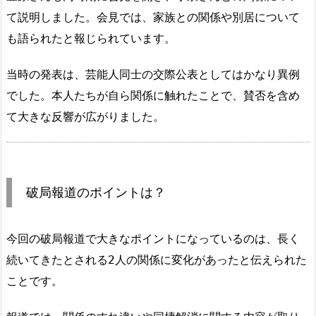
て説明しました。会見では、家族との関係や別居について
も語られたと報じられています。
当時の発表は、芸能人同士の交際公表としてはかなり異例
でした。本人たちが自ら関係に触れたことで、賛否を含め
て大きな反響が広がりました。
破局報道のポイントは？
今回の破局報道で大きなポイントになっているのは、長く
続いてきたとされる2人の関係に変化があったと伝えられた
ことです。