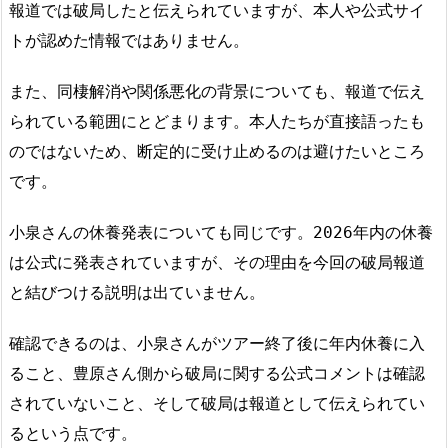
報道では破局したと伝えられていますが、本人や公式サイ
トが認めた情報ではありません。
また、同棲解消や関係悪化の背景についても、報道で伝え
られている範囲にとどまります。本人たちが直接語ったも
のではないため、断定的に受け止めるのは避けたいところ
です。
小泉さんの休養発表についても同じです。2026年内の休養
は公式に発表されていますが、その理由を今回の破局報道
と結びつける説明は出ていません。
確認できるのは、小泉さんがツアー終了後に年内休養に入
ること、豊原さん側から破局に関する公式コメントは確認
されていないこと、そして破局は報道として伝えられてい
るという点です。