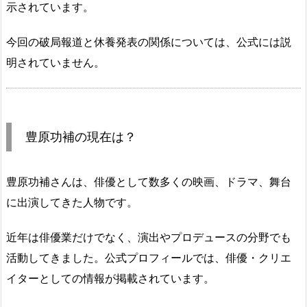
示されています。
今回の破局報道と休養発表の関係については、公式には説
明されていません。
豊原功補の現在は？
豊原功補さんは、俳優として数多くの映画、ドラマ、舞台
に出演してきた人物です。
近年は俳優業だけでなく、演出やプロデュースの分野でも
活動してきました。公式プロフィールでは、俳優・クリエ
イターとしての情報が掲載されています。