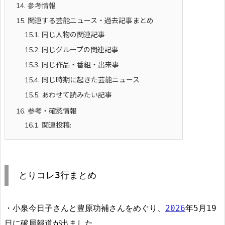
14.
参考情報
15.
関連する芸能ニュース・過去記事まとめ
15.1.
同じ人物の関連記事
15.2.
同じグループの関連記事
15.3.
同じ作品・番組・出来事
15.4.
同じ時期に起きた芸能ニュース
15.5.
あわせて読みたい記事
16.
参考・確認情報
16.1.
関連投稿:
とりコレ3行まとめ
・小泉今日子さんと豊原功補さんをめぐり、
2026
年5月19
日に破局報道が出ました。