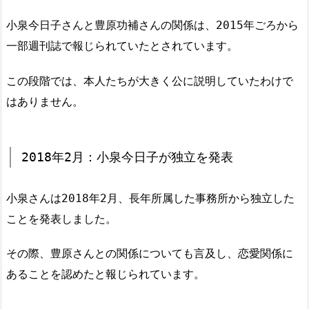
小泉今日子さんと豊原功補さんの関係は、2015年ごろから
一部週刊誌で報じられていたとされています。
この段階では、本人たちが大きく公に説明していたわけで
はありません。
2018年2月：小泉今日子が独立を発表
小泉さんは2018年2月、長年所属した事務所から独立した
ことを発表しました。
その際、豊原さんとの関係についても言及し、恋愛関係に
あることを認めたと報じられています。