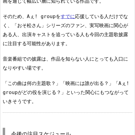
画を通じて幅広い層に知られている作品です。
そのため、Aぇ! groupを
すでに
応援している人だけでな
く、「おそ松さん」シリーズのファン、実写映画に関心が
ある人、出演キャストを追っている人も今回の主題歌披露
に注目する可能性があります。
音楽番組での披露は、作品を知らない人にとっても入口に
なりやすい場です。
「この曲は何の主題歌？」「映画には誰が出る？」「Aぇ!
groupがどの役を演じる？」といった関心にもつながって
いきそうです。
今後の注目スケジュール