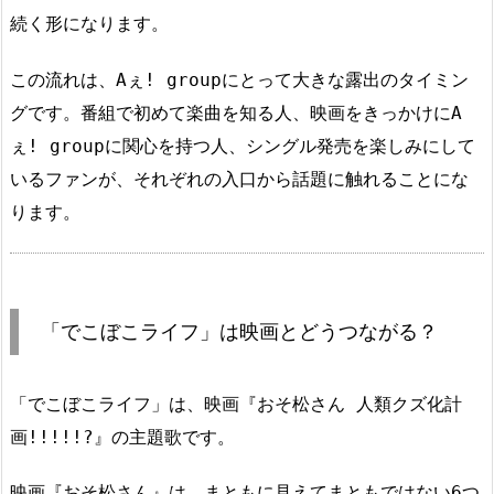
続く形になります。
この流れは、Aぇ! groupにとって大きな露出のタイミン
グです。番組で初めて楽曲を知る人、映画をきっかけにA
ぇ! groupに関心を持つ人、シングル発売を楽しみにして
いるファンが、それぞれの入口から話題に触れることにな
ります。
「でこぼこライフ」は映画とどうつながる？
「でこぼこライフ」は、映画『おそ松さん 人類クズ化計
画!!!!!?』の主題歌です。
映画『おそ松さん』は、まともに見えてまともではない6つ