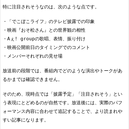
特に注目されそうなのは、次のような点です。
・「でこぼこライフ」のテレビ披露での印象
・映画『おそ松さん』との世界観の相性
・Aぇ! groupの歌唱、表情、振り付け
・映画公開前日のタイミングでのコメント
・メンバーそれぞれの見せ場
放送前の段階では、番組内でどのような演出やトークがあ
るかまでは確認できません。
そのため、現時点では「披露予定」「注目されそう」とい
う表現にとどめるのが自然です。放送後には、実際のパフ
ォーマンス内容に合わせて追記することで、より読まれや
すい記事になります。