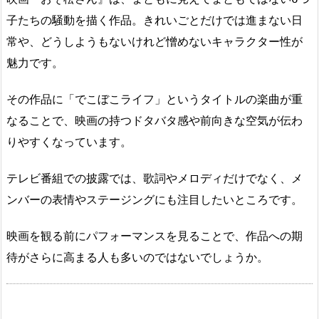
子たちの騒動を描く作品。きれいごとだけでは進まない日
常や、どうしようもないけれど憎めないキャラクター性が
魅力です。
その作品に「でこぼこライフ」というタイトルの楽曲が重
なることで、映画の持つドタバタ感や前向きな空気が伝わ
りやすくなっています。
テレビ番組での披露では、歌詞やメロディだけでなく、メ
ンバーの表情やステージングにも注目したいところです。
映画を観る前にパフォーマンスを見ることで、作品への期
待がさらに高まる人も多いのではないでしょうか。