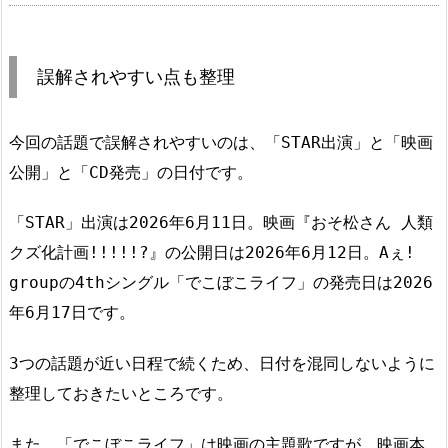
誤解されやすい点も整理
今回の話題で誤解されやすいのは、「STAR出演」と「映画
公開」と「CD発売」の日付です。
「STAR」出演は2026年6月11日。映画『おそ松さん 人類
クズ化計画!!!!!?』の公開日は2026年6月12日。Aぇ!
groupの4thシングル「でこぼこライフ」の発売日は2026
年6月17日です。
3つの話題が近い日程で続くため、日付を混同しないように
整理しておきたいところです。
また、「でこぼこライフ」は映画の主題歌ですが、映画本