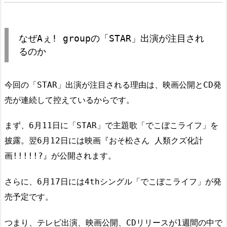
なぜAぇ! groupの「STAR」出演が注目され
るのか
今回の「STAR」出演が注目される理由は、映画公開とCD発
売が連続して控えているからです。
まず、6月11日に「STAR」で主題歌「でこぼこライフ」を
披露。翌6月12日には映画『おそ松さん 人類クズ化計
画!!!!!?』が公開されます。
さらに、6月17日には4thシングル「でこぼこライフ」が発
売予定です。
つまり、テレビ出演、映画公開、CDリリースが1週間の中で