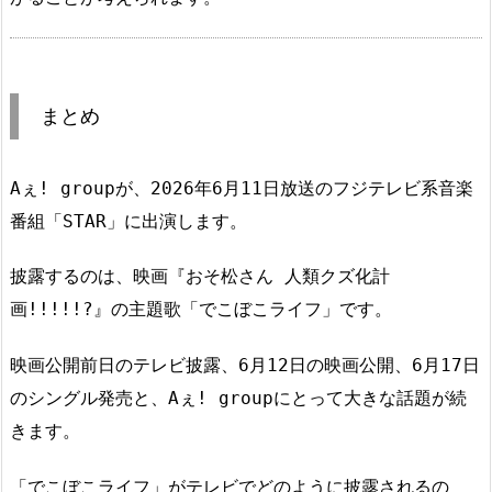
まとめ
Aぇ! groupが、2026年6月11日放送のフジテレビ系音楽
番組「STAR」に出演します。
披露するのは、映画『おそ松さん 人類クズ化計
画!!!!!?』の主題歌「でこぼこライフ」です。
映画公開前日のテレビ披露、6月12日の映画公開、6月17日
のシングル発売と、Aぇ! groupにとって大きな話題が続
きます。
「でこぼこライフ」がテレビでどのように披露されるの