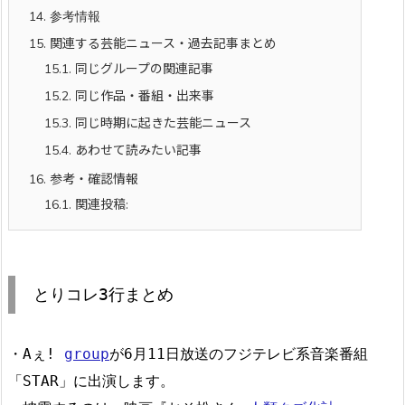
14.
参考情報
15.
関連する芸能ニュース・過去記事まとめ
15.1.
同じグループの関連記事
15.2.
同じ作品・番組・出来事
15.3.
同じ時期に起きた芸能ニュース
15.4.
あわせて読みたい記事
16.
参考・確認情報
16.1.
関連投稿:
とりコレ3行まとめ
・Aぇ!
group
が6月11日放送のフジテレビ系音楽番組
「STAR」に出演します。