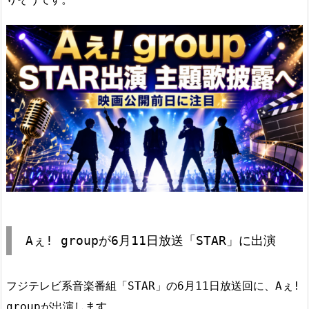
Aぇ! groupが6月11日放送「STAR」に出演
フジテレビ系音楽番組「STAR」の6月11日放送回に、Aぇ!
groupが出演します。