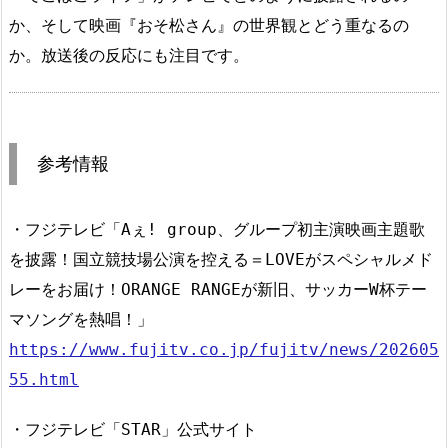
か、そして映画『おそ松さん』の世界観とどう重なるの
か。放送後の反応にも注目です。
参考情報
・フジテレビ「Aぇ! group、グループ初主演映画主題歌
を披露！国立競技場公演を控える＝LOVEがスペシャルメド
レーをお届け！ORANGE RANGEが新旧、サッカーW杯テー
マソングを熱唱！」
https://www.fujitv.co.jp/fujitv/news/202605
55.html
・フジテレビ「STAR」公式サイト