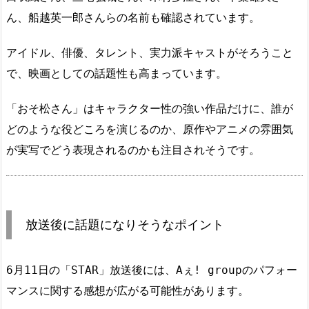
ん、船越英一郎さんらの名前も確認されています。
アイドル、俳優、タレント、実力派キャストがそろうこと
で、映画としての話題性も高まっています。
「おそ松さん」はキャラクター性の強い作品だけに、誰が
どのような役どころを演じるのか、原作やアニメの雰囲気
が実写でどう表現されるのかも注目されそうです。
放送後に話題になりそうなポイント
6月11日の「STAR」放送後には、Aぇ! groupのパフォー
マンスに関する感想が広がる可能性があります。