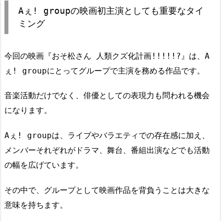
Aぇ! groupの映画初主演としても重要なタイ
ミング
今回の映画『おそ松さん 人類クズ化計画!!!!!?』は、A
ぇ! groupにとってグループで主演を務める作品です。
音楽活動だけでなく、俳優としての表現力も問われる機会
になります。
Aぇ! groupは、ライブやバラエティでの存在感に加え、
メンバーそれぞれがドラマ、舞台、番組出演などでも活動
の幅を広げています。
その中で、グループとして映画作品を背負うことは大きな
意味を持ちます。