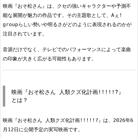
映画『おそ松さん』は、クセの強いキャラクターや予測不
能な展開が魅力の作品です。その主題歌として、Aぇ!
groupらしい勢いや明るさがどのように表現されるのかが
注目されています。
音源だけでなく、テレビでのパフォーマンスによって楽曲
の印象が大きく広がる可能性もあります。
映画『おそ松さん 人類クズ化計画!!!!!?』
とは？
映画『おそ松さん 人類クズ化計画!!!!!?』は、2026年6
月12日に公開予定の実写映画です。