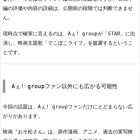
編の評価や内容の詳細は、公開前の段階では判断できませ
ん。
現時点で確実に言えるのは、Aぇ! groupが「STAR」に出
演し、映画主題歌「でこぼこライフ」を披露するというこ
とです。
Aぇ! groupファン以外にも広がる可能性
今回の話題は、Aぇ! groupファンだけにとどまらない広
がりがあります。
映画『おそ松さん』は、原作漫画、アニメ、過去の実写映