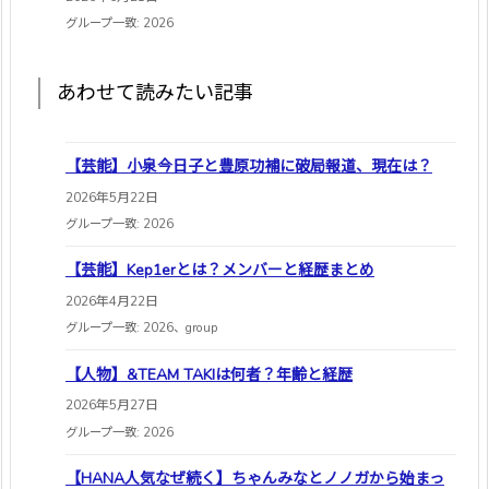
グループ一致: 2026
あわせて読みたい記事
【芸能】小泉今日子と豊原功補に破局報道、現在は？
2026年5月22日
グループ一致: 2026
【芸能】Kep1erとは？メンバーと経歴まとめ
2026年4月22日
グループ一致: 2026、group
【人物】&TEAM TAKIは何者？年齢と経歴
2026年5月27日
グループ一致: 2026
【HANA人気なぜ続く】ちゃんみなとノノガから始まっ