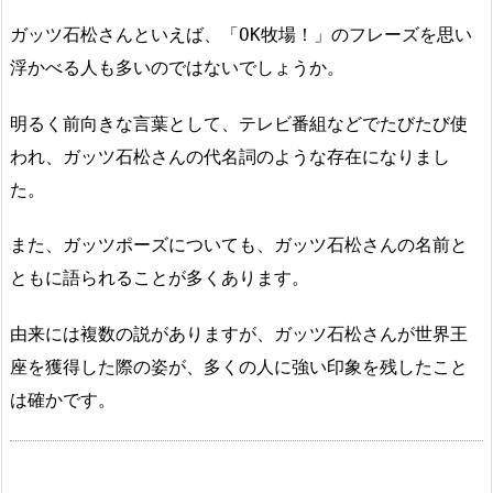
ガッツ石松さんといえば、「OK牧場！」のフレーズを思い
浮かべる人も多いのではないでしょうか。
明るく前向きな言葉として、テレビ番組などでたびたび使
われ、ガッツ石松さんの代名詞のような存在になりまし
た。
また、ガッツポーズについても、ガッツ石松さんの名前と
ともに語られることが多くあります。
由来には複数の説がありますが、ガッツ石松さんが世界王
座を獲得した際の姿が、多くの人に強い印象を残したこと
は確かです。