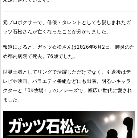
元プロボクサーで、俳優・タレントとしても親しまれたガ
ッツ石松さんが亡くなったことが分かりました。
報道によると、ガッツ石松さんは2026年6月2日、肺炎のた
め都内病院で死去。76歳でした。
世界王者としてリングで活躍しただけでなく、引退後はテ
レビや映画、バラエティ番組などにも出演。明るいキャラ
クターと「OK牧場！」のフレーズで、幅広い世代に愛され
ました。