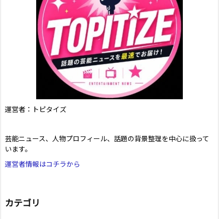
運営者：トピタイズ
芸能ニュース、人物プロフィール、話題の背景整理を中心に扱って
います。
運営者情報はコチラから
カテゴリ