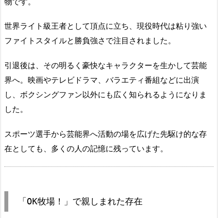
物です。
世界ライト級王者として頂点に立ち、現役時代は粘り強い
ファイトスタイルと勝負強さで注目されました。
引退後は、その明るく豪快なキャラクターを生かして芸能
界へ。映画やテレビドラマ、バラエティ番組などに出演
し、ボクシングファン以外にも広く知られるようになりま
した。
スポーツ選手から芸能界へ活動の場を広げた先駆け的な存
在としても、多くの人の記憶に残っています。
「OK牧場！」で親しまれた存在