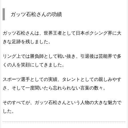
ガッツ石松さんの功績
ガッツ石松さんは、世界王者として日本ボクシング界に大
きな足跡を残しました。
リング上では勝負師として戦い抜き、引退後は芸能界で多
くの人を笑顔にしてきました。
スポーツ選手としての実績、タレントとしての親しみやす
さ、そして一度聞いたら忘れられない言葉の数々。
そのすべてが、ガッツ石松さんという人物の大きな魅力で
した。