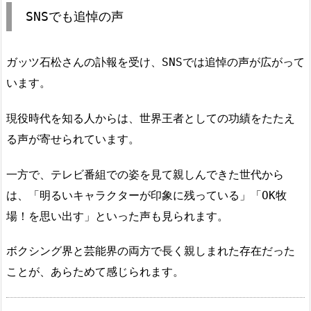
SNSでも追悼の声
ガッツ石松さんの訃報を受け、SNSでは追悼の声が広がって
います。
現役時代を知る人からは、世界王者としての功績をたたえ
る声が寄せられています。
一方で、テレビ番組での姿を見て親しんできた世代から
は、「明るいキャラクターが印象に残っている」「OK牧
場！を思い出す」といった声も見られます。
ボクシング界と芸能界の両方で長く親しまれた存在だった
ことが、あらためて感じられます。