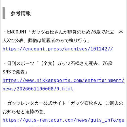
参考情報
・ENCOUNT「ガッツ石松さんが肺炎のため76歳で死去 本
人Xで公表、葬儀は近親者のみで執り行う」
https://encount.press/archives/1012427/
・日刊スポーツ「【全文】ガッツ石松さん死去、76歳
SNSで発表」
https://www.nikkansports.com/entertainment/
news/202606110000870.html
・ガッツレンタカー公式サイト「ガッツ石松さん ご逝去の
お知らせと追悼の意」
https://guts-rentacar.com/news/guts_info/gu