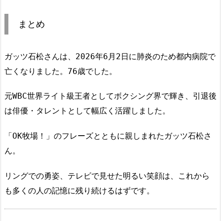
まとめ
ガッツ石松さんは、2026年6月2日に肺炎のため都内病院で
亡くなりました。76歳でした。
元WBC世界ライト級王者としてボクシング界で輝き、引退後
は俳優・タレントとして幅広く活躍しました。
「OK牧場！」のフレーズとともに親しまれたガッツ石松さ
ん。
リングでの勇姿、テレビで見せた明るい笑顔は、これから
も多くの人の記憶に残り続けるはずです。