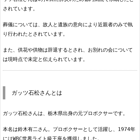
されています。
葬儀については、故人と遺族の意向により近親者のみで執
り行われたとされています。
また、供花や供物は辞退するとされ、お別れの会について
は現時点で未定と伝えられています。
ガッツ石松さんとは
ガッツ石松さんは、栃木県出身の元プロボクサーです。
本名は鈴木有二さん。プロボクサーとして活躍し、1974年
にはWBC世界ライト級王座を獲得しました。