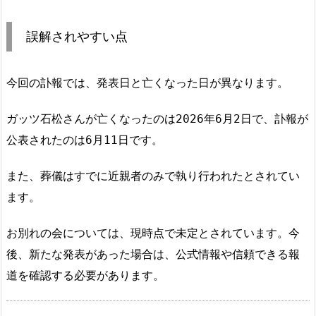
誤解されやすい点
今回の訃報では、発表日と亡くなった日が異なります。
ガッツ石松さんが亡くなったのは2026年6月2日で、訃報が
公表されたのは6月11日です。
また、葬儀はすでに近親者のみで執り行われたとされてい
ます。
お別れの会については、現時点で未定とされています。今
後、新たな発表があった場合は、公式情報や信頼できる報
道を確認する必要があります。