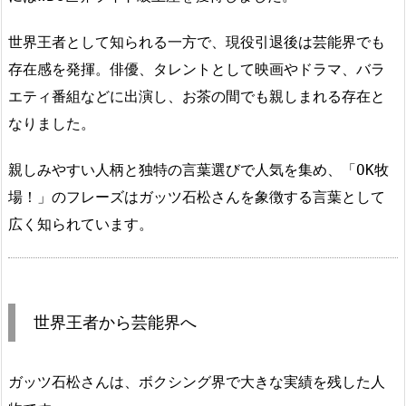
世界王者として知られる一方で、現役引退後は芸能界でも
存在感を発揮。俳優、タレントとして映画やドラマ、バラ
エティ番組などに出演し、お茶の間でも親しまれる存在と
なりました。
親しみやすい人柄と独特の言葉選びで人気を集め、「OK牧
場！」のフレーズはガッツ石松さんを象徴する言葉として
広く知られています。
世界王者から芸能界へ
ガッツ石松さんは、ボクシング界で大きな実績を残した人