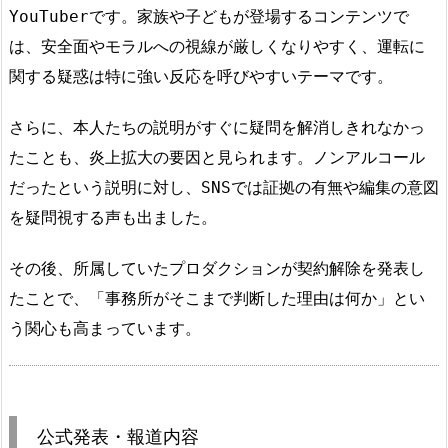
YouTuberです。家族や子どもが登場するコンテンツで
は、安全面やモラルへの視線が厳しくなりやすく、運転に
関する疑惑は特に強い反応を呼びやすいテーマです。
さらに、本人たちの説明がすぐに疑問を解消しきれなかっ
たことも、炎上拡大の要因と見られます。ノンアルコール
だったという説明に対し、SNSでは証拠の有無や編集の意図
を疑問視する声も出ました。
その後、所属していたプロダクションが契約解除を発表し
たことで、「事務所がそこまで判断した理由は何か」とい
う関心も高まっています。
公式発表・報道内容