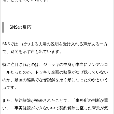
SNSの反応
SNSでは、ばつまる夫婦の説明を受け入れる声がある一方
で、疑問を示す声も出ています。
特に注目されたのは、ジョッキの中身が本当にノンアルコ
ールだったのか、ドッキリ企画の映像がなぜ残っていない
のか、動画の編集でなぜ誤解を招く形になったのかという
点です。
また、契約解除が発表されたことで、「事務所の判断が重
い」「事実確認ができない中で契約解除に至った背景が気