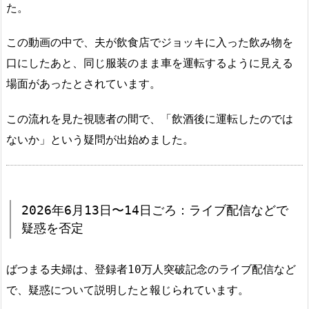
た。
この動画の中で、夫が飲食店でジョッキに入った飲み物を
口にしたあと、同じ服装のまま車を運転するように見える
場面があったとされています。
この流れを見た視聴者の間で、「飲酒後に運転したのでは
ないか」という疑問が出始めました。
2026年6月13日〜14日ごろ：ライブ配信などで
疑惑を否定
ばつまる夫婦は、登録者10万人突破記念のライブ配信など
で、疑惑について説明したと報じられています。