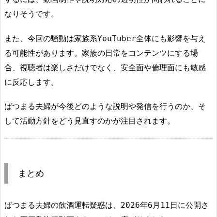
なりそうです。
また、今回の騒動は家族系YouTuber全体にも影響を与え
る可能性があります。家族の日常をコンテンツにする場
合、視聴者は楽しさだけでなく、安全面や倫理面にも敏感
に反応します。
ばつまる夫婦が今後どのような説明や発信を行うのか、そ
して活動方針をどう見直すのかが注目されます。
まとめ
ばつまる夫婦の飲酒運転疑惑は、2026年6月11日に公開さ