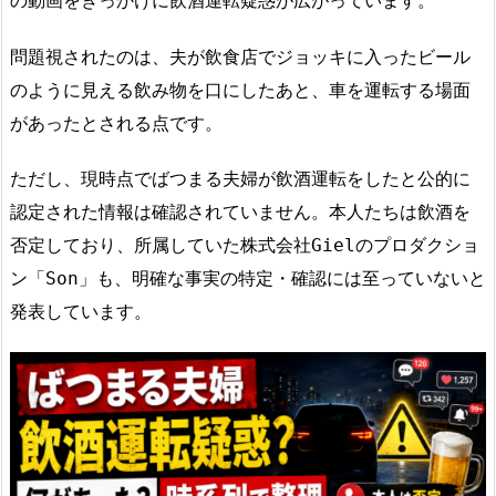
の動画をきっかけに飲酒運転疑惑が広がっています。
問題視されたのは、夫が飲食店でジョッキに入ったビール
のように見える飲み物を口にしたあと、車を運転する場面
があったとされる点です。
ただし、現時点でばつまる夫婦が飲酒運転をしたと公的に
認定された情報は確認されていません。本人たちは飲酒を
否定しており、所属していた株式会社Gielのプロダクショ
ン「Son」も、明確な事実の特定・確認には至っていないと
発表しています。