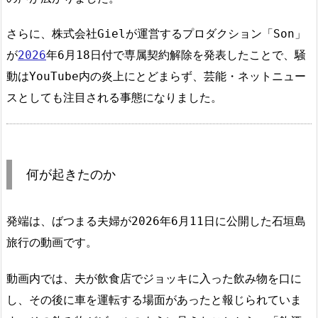
さらに、株式会社Gielが運営するプロダクション「Son」
が
2026
年6月18日付で専属契約解除を発表したことで、騒
動はYouTube内の炎上にとどまらず、芸能・ネットニュー
スとしても注目される事態になりました。
何が起きたのか
発端は、ばつまる夫婦が2026年6月11日に公開した石垣島
旅行の動画です。
動画内では、夫が飲食店でジョッキに入った飲み物を口に
し、その後に車を運転する場面があったと報じられていま