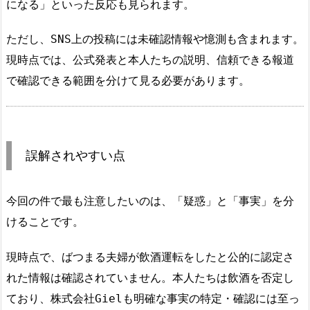
になる」といった反応も見られます。
ただし、SNS上の投稿には未確認情報や憶測も含まれます。
現時点では、公式発表と本人たちの説明、信頼できる報道
で確認できる範囲を分けて見る必要があります。
誤解されやすい点
今回の件で最も注意したいのは、「疑惑」と「事実」を分
けることです。
現時点で、ばつまる夫婦が飲酒運転をしたと公的に認定さ
れた情報は確認されていません。本人たちは飲酒を否定し
ており、株式会社Gielも明確な事実の特定・確認には至っ