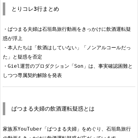
とりコレ3行まとめ
・ばつまる夫婦は石垣島旅行動画をきっかけに飲酒運転疑
惑が浮上
・本人たちは「飲酒はしていない」「ノンアルコールだっ
た」と疑惑を否定
・Giel運営のプロダクション「Son」は、事実確認困難と
しつつ専属契約解除を発表
ばつまる夫婦の飲酒運転疑惑とは
家族系YouTuber「ばつまる夫婦」をめぐり、石垣島旅行