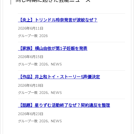
【炎上】トリンドル玲奈発言が波紋なぜ？
2026年6月11日
グループ一致: 2026
【家族】横山由依が第1子妊娠を発表
2026年6月15日
グループ一致: 2026、NEWS
【作品】井上和トイ・ストーリー5声優決定
2026年6月18日
グループ一致: 2026、NEWS
【話題】星りずむ活動終了なぜ？契約違反を整理
2026年6月23日
グループ一致: 2026、NEWS