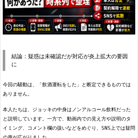
結論：疑惑は未確認だが対応が炎上拡大の要因
に
今回の騒動は、「飲酒運転をした」と断定できるものでは
ありません。
本人たちは、ジョッキの中身はノンアルコール飲料だった
と説明しています。一方で、動画内での見え方や説明のタ
イミング、コメント欄の扱いなどをめぐり、SNS上では疑問
の声が広がりました。