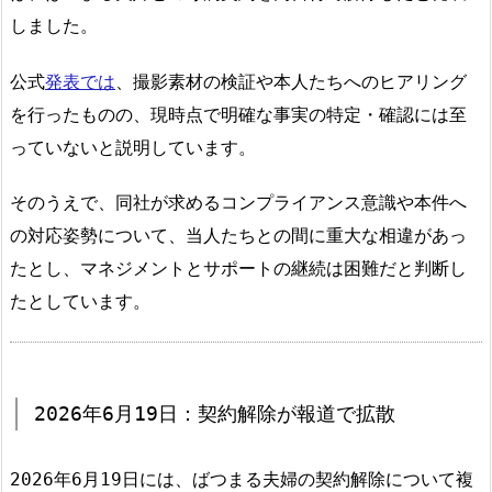
しました。
公式
発表では
、撮影素材の検証や本人たちへのヒアリング
を行ったものの、現時点で明確な事実の特定・確認には至
っていないと説明しています。
そのうえで、同社が求めるコンプライアンス意識や本件へ
の対応姿勢について、当人たちとの間に重大な相違があっ
たとし、マネジメントとサポートの継続は困難だと判断し
たとしています。
2026年6月19日：契約解除が報道で拡散
2026年6月19日には、ばつまる夫婦の契約解除について複