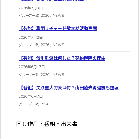
2026年7月3日
グループ一致: 2026、NEWS
【芸能】草間リチャード敬太が活動再開
2026年7月2日
グループ一致: 2026、NEWS
【芸能】渋川難波は何した？契約解除の理由
2026年6月17日
グループ一致: 2026、NEWS
【番組】笑点重大発表は何？山田隆夫勇退説も整理
2026年6月7日
グループ一致: 2026
同じ作品・番組・出来事