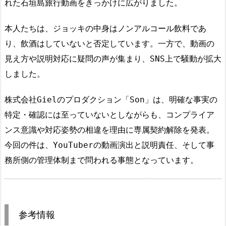
れた石垣島旅行動画をきっかけに広がりました。
本人たちは、ジョッキの中身はノンアルコール飲料であ
り、飲酒はしていないと否定しています。一方で、動画の
見え方や説明対応に疑問の声が集まり、SNS上で騒動が拡大
しました。
株式会社Gielのプロダクション「Son」は、明確な事実の
特定・確認には至っていないとしながらも、コンプライア
ンス意識や対応姿勢の相違を理由に専属契約解除を発表。
今回の件は、YouTuberの動画演出と説明責任、そして事
務所側の管理体制まで問われる事態となっています。
参考情報