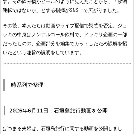
す。その飲み物がビールのように見えたことから、「飲酒
運転ではないか」とする指摘がSNS上で広がりました。
その後、本人たちは動画やライブ配信で疑惑を否定。ジョ
ッキの中身はノンアルコール飲料で、ドッキリ企画の一部
だったものの、企画部分を編集でカットしたため誤解を招
いたという趣旨の説明をしています。
時系列で整理
2026年6月11日：石垣島旅行動画を公開
ばつまる夫婦は、石垣島旅行に関する動画を公開しまし