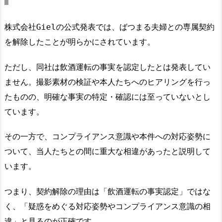
株式会社Gielの公式発表では、ばつまる夫婦との専属契約
を解除したことが明らかにされています。
ただし、同社は飲酒運転の事実を認定したとは発表してい
ません。撮影素材の検証や本人たちへのヒアリングを行っ
たものの、明確な事実の特定・確認には至っていないとし
ています。
その一方で、コンプライアンス意識や本件への対応姿勢に
ついて、当人たちとの間に重大な相違があったと説明して
います。
つまり、契約解除の理由は「飲酒運転の事実認定」ではな
く、「疑惑をめぐる対応姿勢やコンプライアンス意識の相
違」と見るのが正確です。