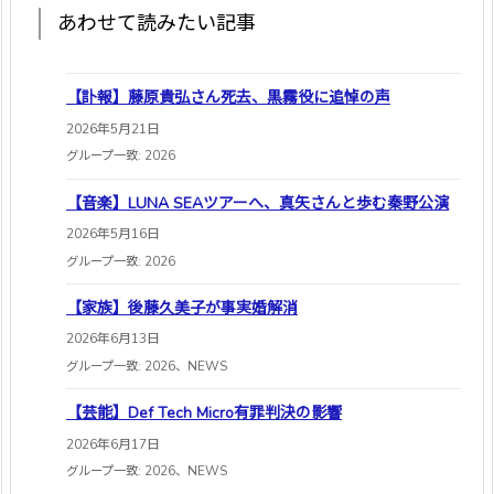
あわせて読みたい記事
【訃報】藤原貴弘さん死去、黒霧役に追悼の声
2026年5月21日
グループ一致: 2026
【音楽】LUNA SEAツアーへ、真矢さんと歩む秦野公演
2026年5月16日
グループ一致: 2026
【家族】後藤久美子が事実婚解消
2026年6月13日
グループ一致: 2026、NEWS
【芸能】Def Tech Micro有罪判決の影響
2026年6月17日
グループ一致: 2026、NEWS