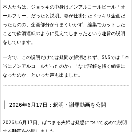
本人たちは、ジョッキの中身はノンアルコールビール「オ
ールフリー」だったと説明。妻が仕掛けたドッキリ企画だ
ったものの、企画部分がうまくいかず、編集でカットした
ことで飲酒運転のように見えてしまったという趣旨の説明
をしています。
一方で、この説明だけでは疑問が解消されず、SNSでは「本
当にノンアルコールだったのか」「なぜ誤解を招く編集に
なったのか」といった声も出ました。
2026年6月17日：釈明・謝罪動画を公開
2026年6月17日、ばつまる夫婦は疑惑について改めて説明
する動画を公開しました。