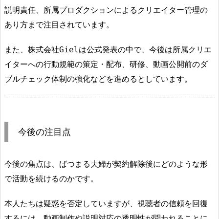
説明責任、所属プロダクションによるクリエイター管理の
あり方まで注目されています。
また、株式会社Gielは公式発表の中で、今後は所属クリエ
イターへの行動規範の策定・配布、研修、動画公開前のダ
ブルチェック体制の強化などを進めるとしています。
今後の注目点
今後の焦点は、ばつまる夫婦が契約解除後にどのような形
で活動を続けるのかです。
本人たちは疑惑を否定していますが、視聴者の信頼を回復
するには、動画制作や説明対応の透明性が問われることに