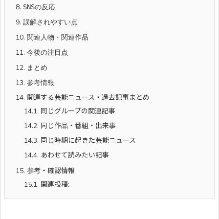
8.
SNSの反応
9.
誤解されやすい点
10.
関連人物・関連作品
11.
今後の注目点
12.
まとめ
13.
参考情報
14.
関連する芸能ニュース・過去記事まとめ
14.1.
同じグループの関連記事
14.2.
同じ作品・番組・出来事
14.3.
同じ時期に起きた芸能ニュース
14.4.
あわせて読みたい記事
15.
参考・確認情報
15.1.
関連投稿: