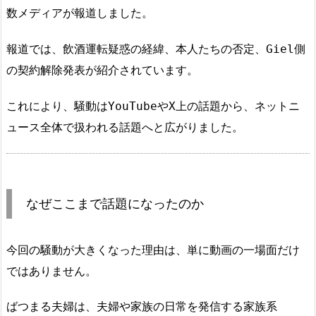
数メディアが報道しました。
報道では、飲酒運転疑惑の経緯、本人たちの否定、Giel側
の契約解除発表が紹介されています。
これにより、騒動はYouTubeやX上の話題から、ネットニ
ュース全体で扱われる話題へと広がりました。
なぜここまで話題になったのか
今回の騒動が大きくなった理由は、単に動画の一場面だけ
ではありません。
ばつまる夫婦は、夫婦や家族の日常を発信する家族系