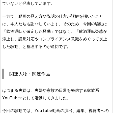
ていないと発表しています。
一方で、動画の見え方や説明の仕方が誤解を招いたこと
は、本人たちも謝罪しています。そのため、今回の騒動は
「飲酒運転が確定した騒動」ではなく、「飲酒運転疑惑が
浮上し、説明対応やコンプライアンス意識をめぐって炎上
した騒動」と整理するのが適切です。
関連人物・関連作品
ばつまる夫婦は、夫婦や家族の日常を発信する家族系
YouTuberとして活動してきました。
今回の騒動では、YouTube動画の演出、編集、視聴者への