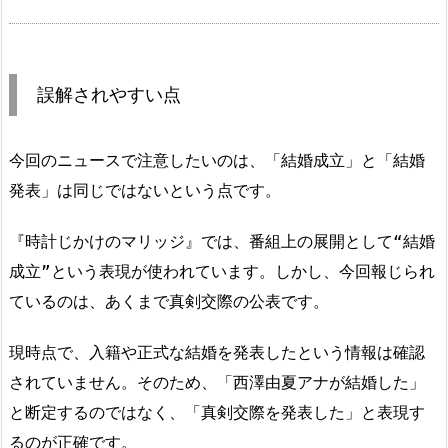
誤解されやすい点
今回のニュースで注意したいのは、「結婚成立」と「結婚
発表」は同じではないという点です。
『時計じかけのマリッジ』では、番組上の展開として“結婚
成立”という表現が使われています。しかし、今回報じられ
ているのは、あくまで真剣交際の公表です。
現時点で、入籍や正式な結婚を発表したという情報は確認
されていません。そのため、「西澤由夏アナが結婚した」
と断定するのではなく、「真剣交際を発表した」と表現す
るのが正確です。