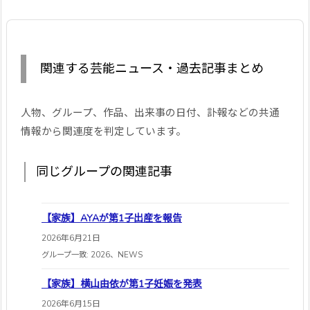
関連する芸能ニュース・過去記事まとめ
人物、グループ、作品、出来事の日付、訃報などの共通
情報から関連度を判定しています。
同じグループの関連記事
【家族】AYAが第1子出産を報告
2026年6月21日
グループ一致: 2026、NEWS
【家族】横山由依が第1子妊娠を発表
2026年6月15日