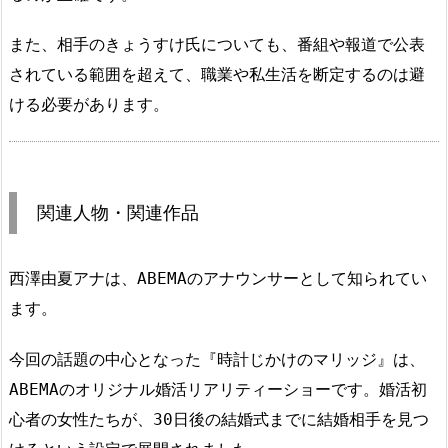
また、相手のきょうすけ氏についても、番組や報道で公表
されている範囲を超えて、職業や私生活を断定するのは避
ける必要があります。
関連人物・関連作品
西澤由夏アナは、ABEMAのアナウンサーとして知られてい
ます。
今回の話題の中心となった『時計じかけのマリッジ』は、
ABEMAのオリジナル婚活リアリティーショーです。婚活初
心者の女性たちが、30日後の結婚式までに結婚相手を見つ