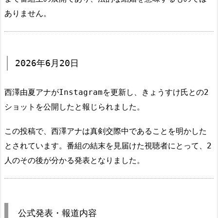
ありません。
2026年6月20日
西澤由夏アナがInstagramを更新し、きょうすけ氏との2
ショットを公開したと報じられました。
この投稿で、西澤アナは真剣交際中であることを明かした
とされています。番組の結末を見届けた視聴者にとって、2
人のその後が分かる発表となりました。
公式発表・報道内容