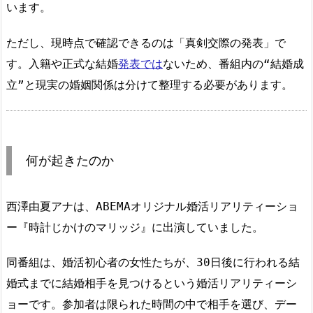
います。
ただし、現時点で確認できるのは「真剣交際の発表」で
す。入籍や正式な結婚
発表では
ないため、番組内の“結婚成
立”と現実の婚姻関係は分けて整理する必要があります。
何が起きたのか
西澤由夏アナは、ABEMAオリジナル婚活リアリティーショ
ー『時計じかけのマリッジ』に出演していました。
同番組は、婚活初心者の女性たちが、30日後に行われる結
婚式までに結婚相手を見つけるという婚活リアリティーシ
ョーです。参加者は限られた時間の中で相手を選び、デー