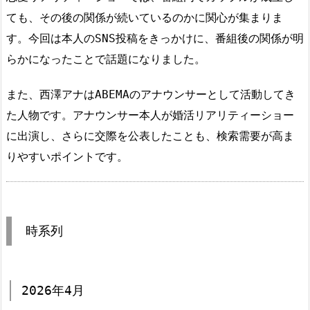
ても、その後の関係が続いているのかに関心が集まりま
す。今回は本人のSNS投稿をきっかけに、番組後の関係が明
らかになったことで話題になりました。
また、西澤アナはABEMAのアナウンサーとして活動してき
た人物です。アナウンサー本人が婚活リアリティーショー
に出演し、さらに交際を公表したことも、検索需要が高ま
りやすいポイントです。
時系列
2026年4月