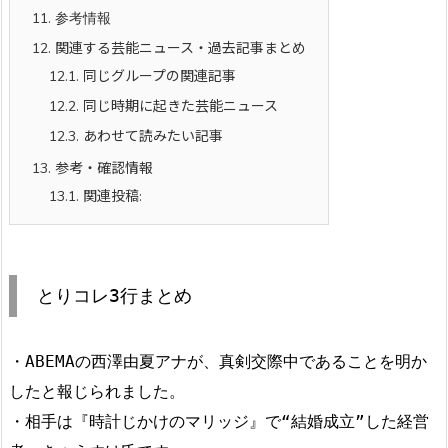
11.
参考情報
12.
関連する芸能ニュース・過去記事まとめ
12.1.
同じグループの関連記事
12.2.
同じ時期に起きた芸能ニュース
12.3.
あわせて読みたい記事
13.
参考・確認情報
13.1.
関連投稿:
とりコレ3行まとめ
・ABEMAの西澤由夏アナが、真剣交際中であることを明か
したと報じられました。
・相手は『時計じかけのマリッジ』で“結婚成立”した経営