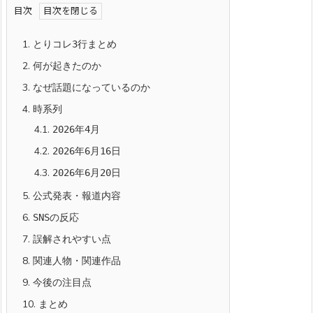
目次
1.
とりコレ3行まとめ
2.
何が起きたのか
3.
なぜ話題になっているのか
4.
時系列
4.1.
2026年4月
4.2.
2026年6月16日
4.3.
2026年6月20日
5.
公式発表・報道内容
6.
SNSの反応
7.
誤解されやすい点
8.
関連人物・関連作品
9.
今後の注目点
10.
まとめ