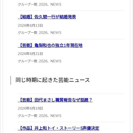
グループ一致: 2026、NEWS
【結婚】佐久間一行が結婚発表
2026年6月13日
グループ一致: 2026、NEWS
【芸能】亀梨和也の独立1年現在地
2026年6月21日
グループ一致: 2026、NEWS
同じ時期に起きた芸能ニュース
【芸能】田代まさし職質報告なぜ話題？
2026年6月18日
グループ一致: 2026、NEWS
【作品】井上和トイ・ストーリー5声優決定