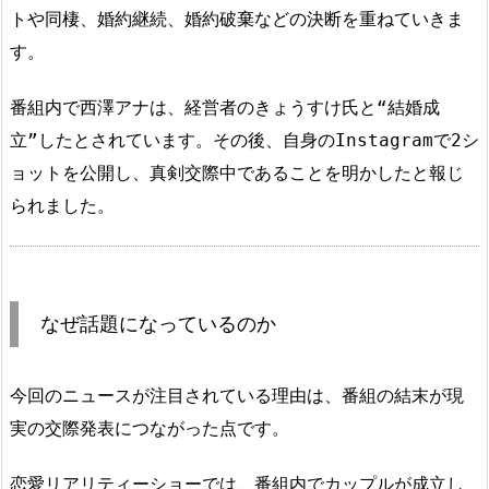
トや同棲、婚約継続、婚約破棄などの決断を重ねていきま
す。
番組内で西澤アナは、経営者のきょうすけ氏と“結婚成
立”したとされています。その後、自身のInstagramで2シ
ョットを公開し、真剣交際中であることを明かしたと報じ
られました。
なぜ話題になっているのか
今回のニュースが注目されている理由は、番組の結末が現
実の交際発表につながった点です。
恋愛リアリティーショーでは、番組内でカップルが成立し