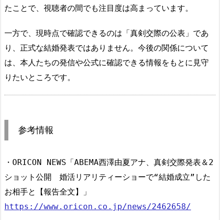
たことで、視聴者の間でも注目度は高まっています。
一方で、現時点で確認できるのは「真剣交際の公表」であ
り、正式な結婚発表ではありません。今後の関係について
は、本人たちの発信や公式に確認できる情報をもとに見守
りたいところです。
参考情報
・ORICON NEWS「ABEMA西澤由夏アナ、真剣交際発表＆2
ショット公開 婚活リアリティーショーで“結婚成立”した
お相手と【報告全文】」
https://www.oricon.co.jp/news/2462658/