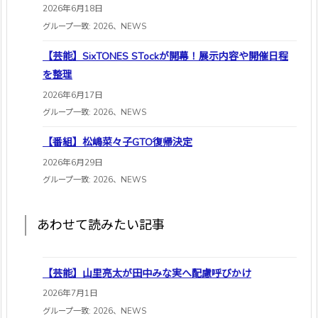
2026年6月18日
グループ一致: 2026、NEWS
【芸能】SixTONES STockが開幕！展示内容や開催日程
を整理
2026年6月17日
グループ一致: 2026、NEWS
【番組】松嶋菜々子GTO復帰決定
2026年6月29日
グループ一致: 2026、NEWS
あわせて読みたい記事
【芸能】山里亮太が田中みな実へ配慮呼びかけ
2026年7月1日
グループ一致: 2026、NEWS