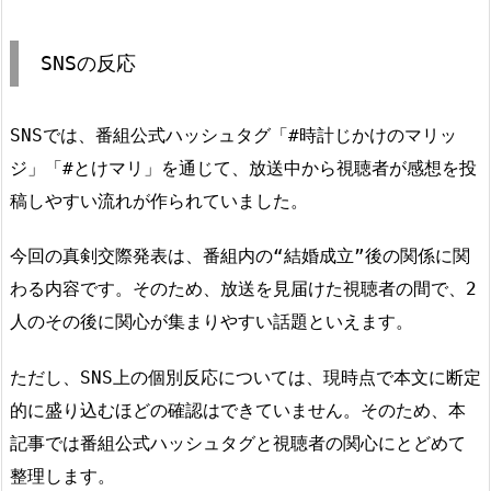
SNSの反応
SNSでは、番組公式ハッシュタグ「#時計じかけのマリッ
ジ」「#とけマリ」を通じて、放送中から視聴者が感想を投
稿しやすい流れが作られていました。
今回の真剣交際発表は、番組内の“結婚成立”後の関係に関
わる内容です。そのため、放送を見届けた視聴者の間で、2
人のその後に関心が集まりやすい話題といえます。
ただし、SNS上の個別反応については、現時点で本文に断定
的に盛り込むほどの確認はできていません。そのため、本
記事では番組公式ハッシュタグと視聴者の関心にとどめて
整理します。