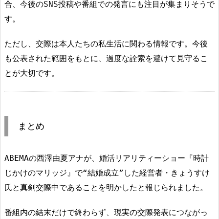
合、今後のSNS投稿や番組での発言にも注目が集まりそうで
す。
ただし、交際は本人たちの私生活に関わる情報です。今後
も公表された範囲をもとに、過度な詮索を避けて見守るこ
とが大切です。
まとめ
ABEMAの西澤由夏アナが、婚活リアリティーショー『時計
じかけのマリッジ』で“結婚成立”した経営者・きょうすけ
氏と真剣交際中であることを明かしたと報じられました。
番組内の結末だけで終わらず、現実の交際発表につながっ