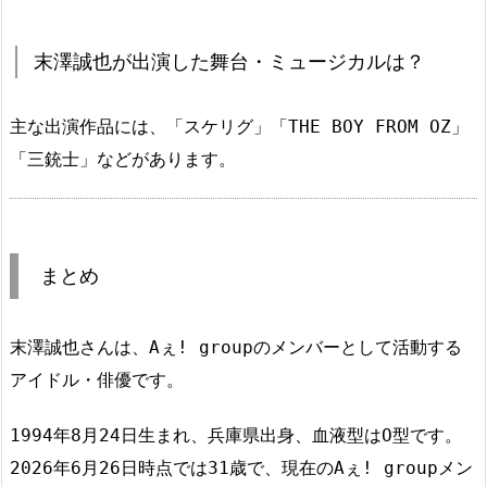
末澤誠也が出演した舞台・ミュージカルは？
主な出演作品には、「スケリグ」「THE BOY FROM OZ」
「三銃士」などがあります。
まとめ
末澤誠也さんは、Aぇ! groupのメンバーとして活動する
アイドル・俳優です。
1994年8月24日生まれ、兵庫県出身、血液型はO型です。
2026年6月26日時点では31歳で、現在のAぇ! groupメン