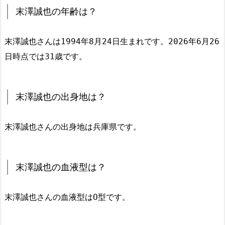
末澤誠也の年齢は？
末澤誠也さんは1994年8月24日生まれです。2026年6月26
日時点では31歳です。
末澤誠也の出身地は？
末澤誠也さんの出身地は兵庫県です。
末澤誠也の血液型は？
末澤誠也さんの血液型はO型です。