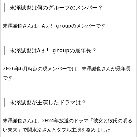
末澤誠也は何のグループのメンバー？
末澤誠也さんは、Aぇ! groupのメンバーです。
末澤誠也はAぇ! groupの最年長？
2026年6月時点の現メンバーでは、末澤誠也さんが最年長
です。
末澤誠也が主演したドラマは？
末澤誠也さんは、2024年放送のドラマ「彼女と彼氏の明る
い未来」で関水渚さんとダブル主演を務めました。