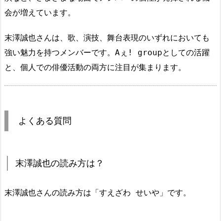
会が増えています。
末澤誠也さんは、歌、演技、舞台表現のいずれにおいても
強い魅力を持つメンバーです。Aぇ! groupとしての活躍
と、個人での俳優活動の両方に注目が集まります。
よくある質問
末澤誠也の読み方は？
末澤誠也さんの読み方は「すえざわ せいや」です。