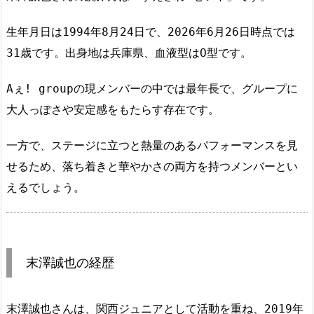
生年月日は1994年8月24日で、2026年6月26日時点では
31歳です。出身地は兵庫県、血液型はO型です。
Aぇ! groupの現メンバーの中では最年長で、グループに
大人っぽさや安定感をもたらす存在です。
一方で、ステージに立つと熱量のあるパフォーマンスを見
せるため、落ち着きと華やかさの両方を持つメンバーとい
えるでしょう。
末澤誠也の経歴
末澤誠也さんは、関西ジュニアとして活動を重ね、2019年