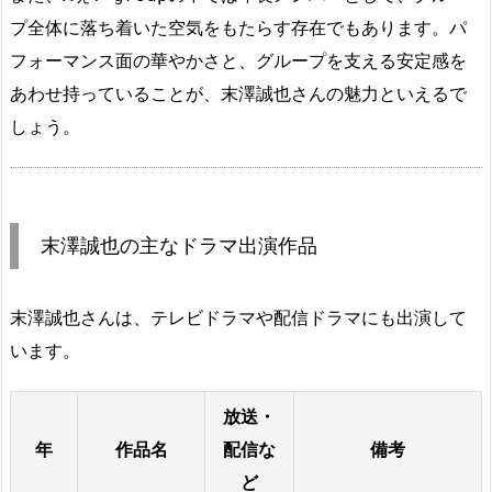
プ全体に落ち着いた空気をもたらす存在でもあります。パ
フォーマンス面の華やかさと、グループを支える安定感を
あわせ持っていることが、末澤誠也さんの魅力といえるで
しょう。
末澤誠也の主なドラマ出演作品
末澤誠也さんは、テレビドラマや配信ドラマにも出演して
います。
放送・
年
作品名
配信な
備考
ど