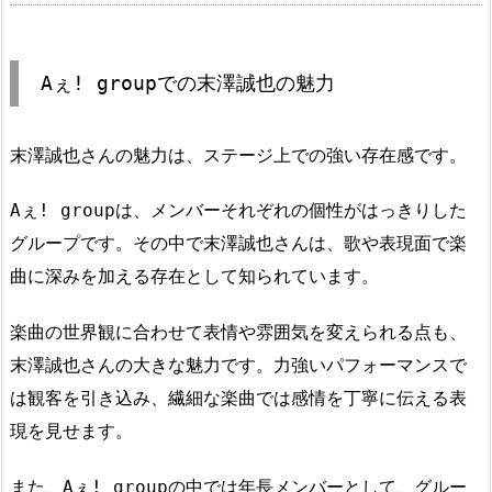
Aぇ! groupでの末澤誠也の魅力
末澤誠也さんの魅力は、ステージ上での強い存在感です。
Aぇ! groupは、メンバーそれぞれの個性がはっきりした
グループです。その中で末澤誠也さんは、歌や表現面で楽
曲に深みを加える存在として知られています。
楽曲の世界観に合わせて表情や雰囲気を変えられる点も、
末澤誠也さんの大きな魅力です。力強いパフォーマンスで
は観客を引き込み、繊細な楽曲では感情を丁寧に伝える表
現を見せます。
また、Aぇ! groupの中では年長メンバーとして、グルー