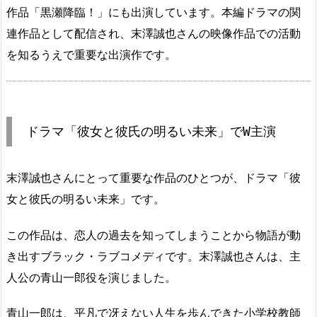
作品「黒瀬降臨！」にも出演しています。本編ドラマの関
連作品として配信され、末澤誠也さんの映像作品での活動
を知るうえで重要な出演作です。
ドラマ「彼女と彼氏の明るい未来」でW主演
末澤誠也さんにとって重要な作品のひとつが、ドラマ「彼
女と彼氏の明るい未来」です。
この作品は、恋人の過去を知ってしまうことから物語が動
き出すブラック・ラブコメディです。末澤誠也さんは、主
人公の青山一郎役を演じました。
青山一郎は、平凡で冴えない人生を歩んできた小学校教師