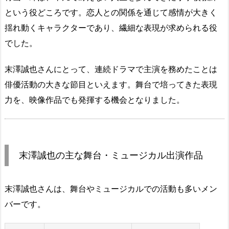
という役どころです。恋人との関係を通じて感情が大きく
揺れ動くキャラクターであり、繊細な表現が求められる役
でした。
末澤誠也さんにとって、連続ドラマで主演を務めたことは
俳優活動の大きな節目といえます。舞台で培ってきた表現
力を、映像作品でも発揮する機会となりました。
末澤誠也の主な舞台・ミュージカル出演作品
末澤誠也さんは、舞台やミュージカルでの活動も多いメン
バーです。