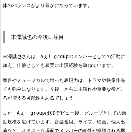
体のバランスがより豊かになっています。
末澤誠也の今後に注目
末澤誠也さんは、Aぇ! groupのメンバーとしての活動に
加え、俳優としても着実に出演経験を重ねています。
舞台やミュージカルで培った表現力は、ドラマや映像作品
でも強みになります。今後、さらに主演作や重要な役どこ
ろが増える可能性もあるでしょう。
また、Aぇ! groupはCDデビュー後、グループとしての活
動規模を広げています。音楽番組、ライブ、映画、個人出
演など、さまざまな場面でメンバーの個性が発揮される機