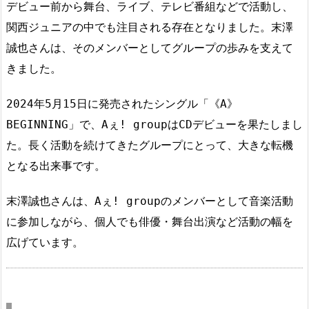
デビュー前から舞台、ライブ、テレビ番組などで活動し、
関西ジュニアの中でも注目される存在となりました。末澤
誠也さんは、そのメンバーとしてグループの歩みを支えて
きました。
2024年5月15日に発売されたシングル「《A》
BEGINNING」で、Aぇ! groupはCDデビューを果たしまし
た。長く活動を続けてきたグループにとって、大きな転機
となる出来事です。
末澤誠也さんは、Aぇ! groupのメンバーとして音楽活動
に参加しながら、個人でも俳優・舞台出演など活動の幅を
広げています。