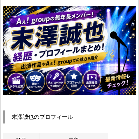
末澤誠也のプロフィール