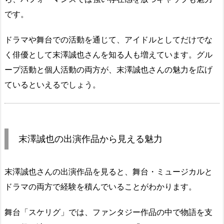
です。
ドラマや舞台での活動を通じて、アイドルとしてだけでな
く俳優として末澤誠也さんを知る人も増えています。グル
ープ活動と個人活動の両方が、末澤誠也さんの魅力を広げ
ているといえるでしょう。
末澤誠也の出演作品から見える魅力
末澤誠也さんの出演作品を見ると、舞台・ミュージカルと
ドラマの両方で経験を積んでいることがわかります。
舞台「スケリグ」では、ファンタジー作品の中で物語を支