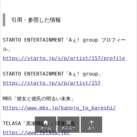
引用・参照した情報
STARTO ENTERTAINMENT「Aぇ! group プロフィー
ル」
https://starto.jp/s/p/artist/157/profile
STARTO ENTERTAINMENT「Aぇ! group」
https://starto.jp/s/p/artist/157
MBS「彼女と彼氏の明るい未来」
https://www.mbs.jp/kanojo_to_kareshi/



TELASA「黒瀬降臨！」関連情報
メニュー
上へ
ホーム
https://www.telasa.jp/