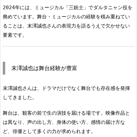
2024年には、ミュージカル「三銃士」でダルタニャン役を
務めています。舞台・ミュージカルの経験を積み重ねてい
ることは、末澤誠也さんの表現力を語るうえで欠かせない
要素です。
末澤誠也は舞台経験が豊富
末澤誠也さんは、ドラマだけでなく舞台でも存在感を発揮
してきました。
舞台は、観客の前で生の演技を届ける場です。映像作品と
は異なり、声の出し方、身体の使い方、感情の届け方な
ど、俳優として多くの力が求められます。