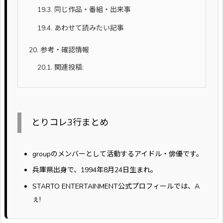
19.3.
同じ作品・番組・出来事
19.4.
あわせて読みたい記事
20.
参考・確認情報
20.1.
関連投稿:
とりコレ3行まとめ
groupのメンバーとして活動するアイドル・俳優です。
兵庫県出身で、1994年8月24日生まれ。
STARTO ENTERTAINMENT公式プロフィールでは、A
ぇ!