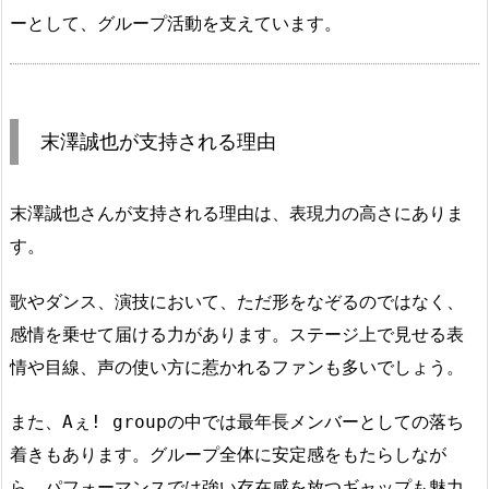
ーとして、グループ活動を支えています。
末澤誠也が支持される理由
末澤誠也さんが支持される理由は、表現力の高さにありま
す。
歌やダンス、演技において、ただ形をなぞるのではなく、
感情を乗せて届ける力があります。ステージ上で見せる表
情や目線、声の使い方に惹かれるファンも多いでしょう。
また、Aぇ! groupの中では最年長メンバーとしての落ち
着きもあります。グループ全体に安定感をもたらしなが
ら、パフォーマンスでは強い存在感を放つギャップも魅力