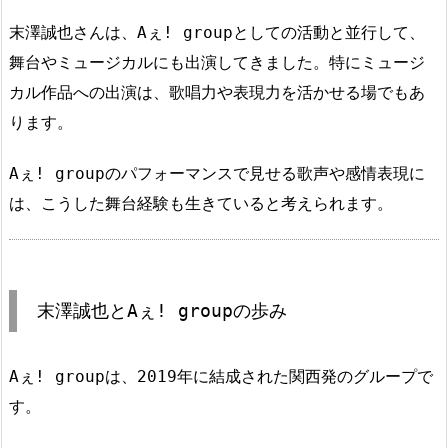
末澤誠也さんは、Aぇ! groupとしての活動と並行して、
舞台やミュージカルにも出演してきました。特にミュージ
カル作品への出演は、歌唱力や表現力を活かせる場でもあ
ります。
Aぇ! groupのパフォーマンスで見せる歌声や感情表現に
は、こうした舞台経験も生きていると考えられます。
末澤誠也とAぇ! groupの歩み
Aぇ! groupは、2019年に結成された関西発のグループで
す。