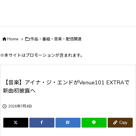

Home
>

作品・番組・音楽・配信関連
※本サイトはプロモーションが含まれます。
【音楽】アイナ・ジ・エンドがVenue101 EXTRAで
新曲初披露へ

2026年7月4日
B!
Copy