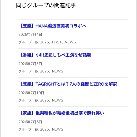
同じグループの関連記事
【芸能】HANA渡辺直美初コラボへ
2026年7月4日
グループ一致: 2026、FIRST、NEWS
【番組】小川史記しもべ主演なぜ話題
2026年7月5日
グループ一致: 2026、NEWS
【芸能】TAGRIGHTとは？7人の経歴とZEROを解説
2026年7月19日
グループ一致: 2026、NEWS
【家族】亀梨和也が結婚後初出演で照れ笑い
2026年7月6日
グループ一致: 2026、NEWS