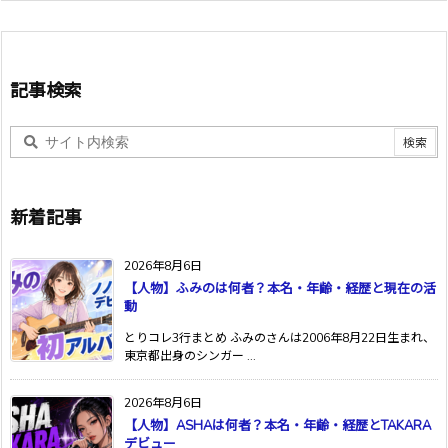
記事検索
新着記事
2026年8月6日
【人物】ふみのは何者？本名・年齢・経歴と現在の活
動
とりコレ3行まとめ ふみのさんは2006年8月22日生まれ、
東京都出身のシンガー ...
2026年8月6日
【人物】ASHAは何者？本名・年齢・経歴とTAKARA
デビュー