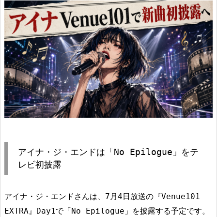
アイナ・ジ・エンドは「No Epilogue」をテ
レビ初披露
アイナ・ジ・エンドさんは、7月4日放送の『Venue101
EXTRA』Day1で「No Epilogue」を披露する予定です。