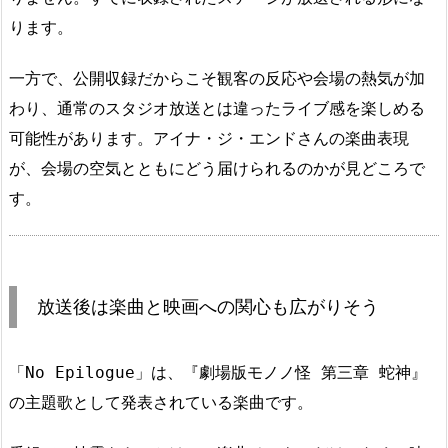
ります。
一方で、公開収録だからこそ観客の反応や会場の熱気が加
わり、通常のスタジオ放送とは違ったライブ感を楽しめる
可能性があります。アイナ・ジ・エンドさんの楽曲表現
が、会場の空気とともにどう届けられるのかが見どころで
す。
放送後は楽曲と映画への関心も広がりそう
「No Epilogue」は、『劇場版モノノ怪 第三章 蛇神』
の主題歌として発表されている楽曲です。