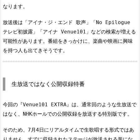
なります。
放送後は「アイナ・ジ・エンド 歌声」「No Epilogue
テレビ初披露」「アイナ Venue101」などの検索が増える
可能性があります。番組をきっかけに、楽曲や映画に興味
を持つ人も出てきそうです。
生放送ではなく公開収録特番
今回の『Venue101 EXTRA』は、通常回のような生放送で
はなく、NHKホールでの公開収録を放送する特別版です。
そのため、7月4日にリアルタイムで生歌唱する形式ではあ
りません。すでに収録されたステージが放送される形にな