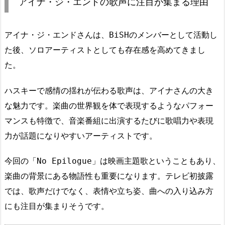
アイナ・ジ・エンドの歌声に注目が集まる理由
アイナ・ジ・エンドさんは、BiSHのメンバーとして活動し
た後、ソロアーティストとしても存在感を高めてきまし
た。
ハスキーで感情の揺れが伝わる歌声は、アイナさんの大き
な魅力です。楽曲の世界観を体で表現するようなパフォー
マンスも特徴で、音楽番組に出演するたびに歌唱力や表現
力が話題になりやすいアーティストです。
今回の「No Epilogue」は映画主題歌ということもあり、
楽曲の背景にある物語性も重要になります。テレビ初披露
では、歌声だけでなく、表情や立ち姿、曲への入り込み方
にも注目が集まりそうです。