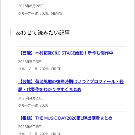
2026年6月26日
グループ一致: 2026、NEWS
あわせて読みたい記事
【芸能】木村拓哉C&C STAGE始動！新作も制作中
2026年5月3日
グループ一致: 2026、FIRST
【芸能】菊池風磨の復帰時期はいつ？プロフィール・経
歴・代表作をわかりやすくまとめ
2026年4月23日
グループ一致: 2026
【番組】THE MUSIC DAY2026第1弾出演者まとめ
2026年6月8日
グループ一致: 2026、FIRST