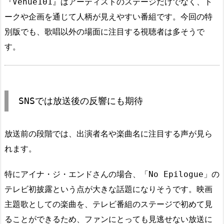
『Venue101』はアーティストのステージだけでなく、ト
ークや企画を通じて人柄が見えやすい番組です。今回の特
別版でも、歌唱以外の場面に注目する視聴者は多そうで
す。
SNSでは放送後の反響にも期待
放送前の段階では、出演者名や楽曲名に注目する声が見ら
れます。
特にアイナ・ジ・エンドさんの場合、「No Epilogue」の
テレビ初披露という点が大きな話題になりそうです。映画
主題歌としての楽曲を、テレビ番組のステージで初めて見
ることができるため、ファンにとっても見逃せない放送に