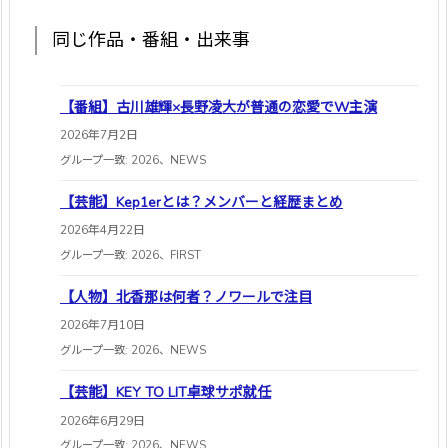
同じ作品・番組・出来事
【番組】古川雄輝×長野凌大が普通の恋愛でW主演
2026年7月2日
グループ一致: 2026、NEWS
【芸能】Kep1erとは？メンバーと経歴まとめ
2026年4月22日
グループ一致: 2026、FIRST
【人物】北香那は何者？ノワールで注目
2026年7月10日
グループ一致: 2026、NEWS
【芸能】KEY TO LIT卓球サポ就任
2026年6月29日
グループ一致: 2026、NEWS