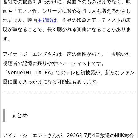
番組での披露をきっかけに、楽曲そのものだけでなく、映
画や『モノノ怪』シリーズに関心を持つ人も増えるかもし
れません。映画
主題歌は
、作品の印象とアーティストの表
現が重なることで、長く聴かれる楽曲になることがありま
す。
アイナ・ジ・エンドさんは、声の個性が強く、一度聴いた
視聴者の記憶に残りやすいアーティストです。
『Venue101 EXTRA』でのテレビ初披露が、新たなファン
層に届くきっかけになる可能性もあります。
まとめ
アイナ・ジ・エンドさんが、2026年7月4日放送のNHK総合