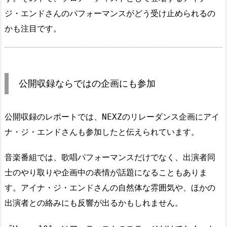
ジ・エンドさんのパフォーマンスがどう受け止められるの
かも注目です。
公開収録ならではの企画にも参加
公開収録のレポートでは、NEXZのリレーダンス企画にアイ
ナ・ジ・エンドさんも参加したと伝えられています。
音楽番組では、歌唱パフォーマンスだけでなく、出演者同
士のやり取りや企画中の表情が話題になることもありま
す。アイナ・ジ・エンドさんの自然体な雰囲気や、ほかの
出演者との絡みにも反響が出るかもしれません。