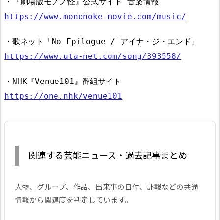
・『劇場版モノノ怪』公式サイト 音楽情報
https://www.mononoke-movie.com/music/
・歌ネット「No Epilogue / アイナ・ジ・エンド」
https://www.uta-net.com/song/393558/
・NHK『Venue101』番組サイト
https://one.nhk/venue101
関連する芸能ニュース・過去記事まとめ
人物、グループ、作品、出来事の日付、訃報などの共通
情報から関連度を判定しています。