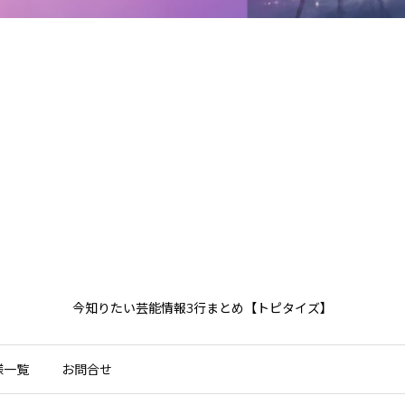
今知りたい芸能情報3行まとめ【トピタイズ】
様一覧
お問合せ