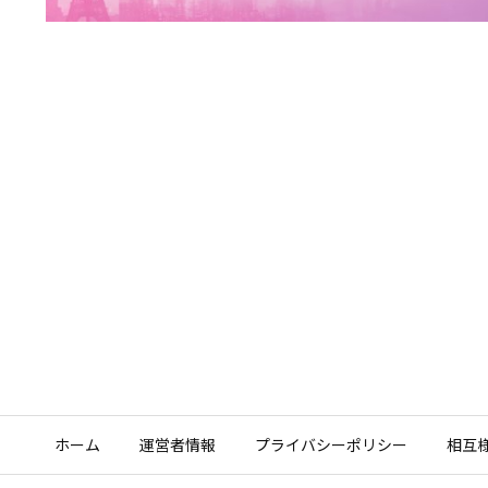
ホーム
運営者情報
プライバシーポリシー
相互