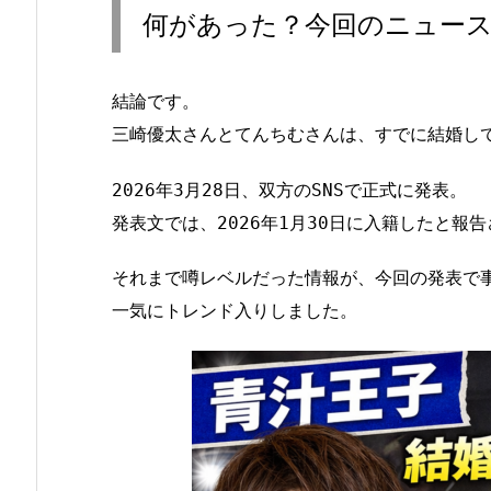
何があった？今回のニュー
結論です。
三崎優太さんとてんちむさんは、すでに結婚し
2026年3月28日、双方のSNSで正式に発表。
発表文では、2026年1月30日に入籍したと報
それまで噂レベルだった情報が、今回の発表で
一気にトレンド入りしました。