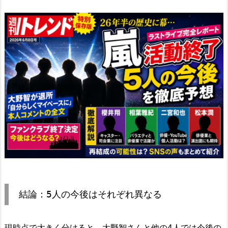
結論：5人の今後はそれぞれ異なる
現時点で大きく分けると、大野智さんと他の4人では今後の