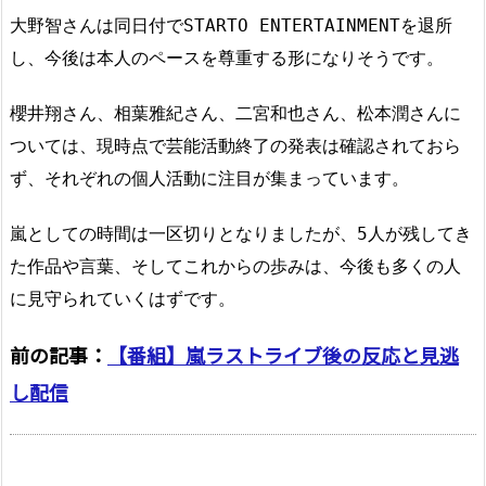
大野智さんは同日付でSTARTO ENTERTAINMENTを退所
し、今後は本人のペースを尊重する形になりそうです。
櫻井翔さん、相葉雅紀さん、二宮和也さん、松本潤さんに
ついては、現時点で芸能活動終了の発表は確認されておら
ず、それぞれの個人活動に注目が集まっています。
嵐としての時間は一区切りとなりましたが、5人が残してき
た作品や言葉、そしてこれからの歩みは、今後も多くの人
に見守られていくはずです。
前の記事：
【番組】嵐ラストライブ後の反応と見逃
し配信