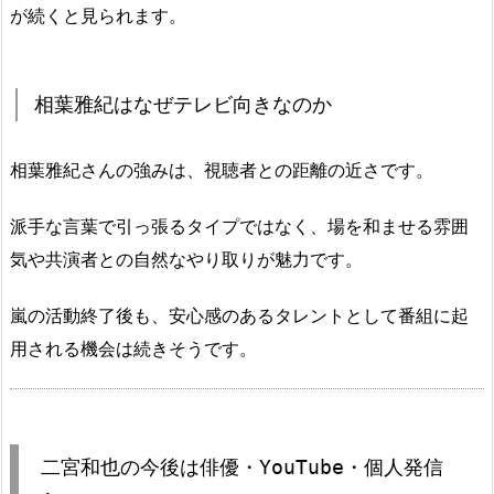
が続くと見られます。
相葉雅紀はなぜテレビ向きなのか
相葉雅紀さんの強みは、視聴者との距離の近さです。
派手な言葉で引っ張るタイプではなく、場を和ませる雰囲
気や共演者との自然なやり取りが魅力です。
嵐の活動終了後も、安心感のあるタレントとして番組に起
用される機会は続きそうです。
二宮和也の今後は俳優・YouTube・個人発信