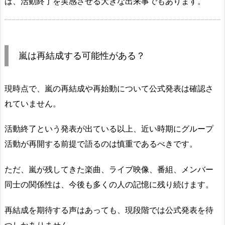
は、活動終了を実感させる大きな出来事でもあります。
嵐は再結成する可能性がある？
現時点で、嵐の再結成や再始動について公式発表は確認さ
れていません。
活動終了という発表が出ている以上、近い時期にグループ
活動が再開する前提で語るのは慎重であるべきです。
ただ、嵐が残してきた楽曲、ライブ映像、番組、メンバー
同士の関係性は、今後も多くの人の記憶に残り続けます。
再結成を期待する声はあっても、現段階では公式発表を待