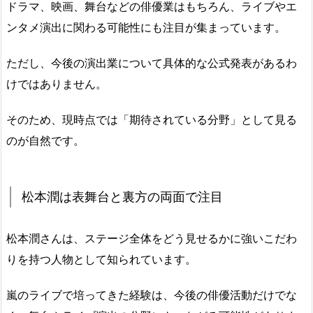
ドラマ、映画、舞台などの俳優業はもちろん、ライブやエ
ンタメ演出に関わる可能性にも注目が集まっています。
ただし、今後の演出業について具体的な公式発表があるわ
けではありません。
そのため、現時点では「期待されている分野」として見る
のが自然です。
松本潤は表舞台と裏方の両面で注目
松本潤さんは、ステージ全体をどう見せるかに強いこだわ
りを持つ人物として知られています。
嵐のライブで培ってきた経験は、今後の俳優活動だけでな