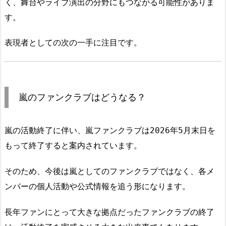
く、舞台やライブ演出の分野にもつながる可能性がありま
す。
表現者としての次の一手に注目です。
嵐のファンクラブはどうなる？
嵐の活動終了に伴い、嵐ファンクラブは2026年5月末日を
もって終了すると案内されています。
そのため、今後は嵐としてのファンクラブではなく、各メ
ンバーの個人活動や公式情報を追う形になります。
長年ファンにとって大きな拠点だったファンクラブの終了