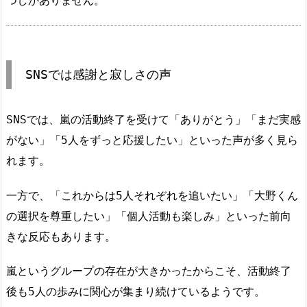
つしかありません。
SNSでは感謝と寂しさの声
SNSでは、嵐の活動終了を受けて「ありがとう」「まだ実感
がない」「5人をずっと応援したい」といった声が多く見ら
れます。
一方で、「これからは5人それぞれを追いたい」「大野くん
の選択を尊重したい」「個人活動も楽しみ」といった前向
きな反応もあります。
嵐というグループの存在が大きかったからこそ、活動終了
後も5人の歩みに関心が集まり続けているようです。