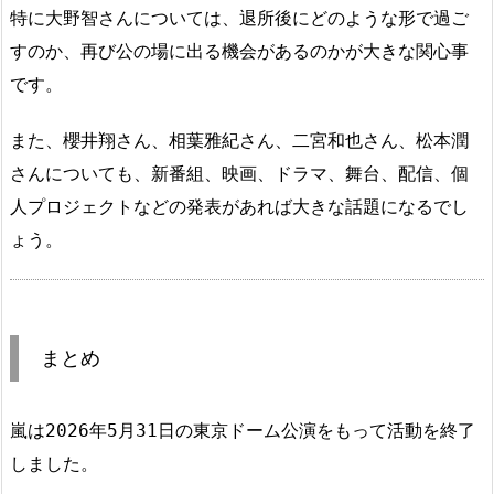
特に大野智さんについては、退所後にどのような形で過ご
すのか、再び公の場に出る機会があるのかが大きな関心事
です。
また、櫻井翔さん、相葉雅紀さん、二宮和也さん、松本潤
さんについても、新番組、映画、ドラマ、舞台、配信、個
人プロジェクトなどの発表があれば大きな話題になるでし
ょう。
まとめ
嵐は2026年5月31日の東京ドーム公演をもって活動を終了
しました。