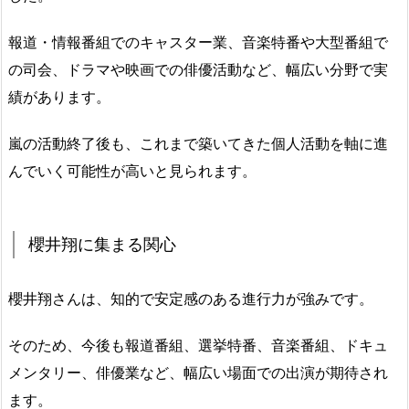
報道・情報番組でのキャスター業、音楽特番や大型番組で
の司会、ドラマや映画での俳優活動など、幅広い分野で実
績があります。
嵐の活動終了後も、これまで築いてきた個人活動を軸に進
んでいく可能性が高いと見られます。
櫻井翔に集まる関心
櫻井翔さんは、知的で安定感のある進行力が強みです。
そのため、今後も報道番組、選挙特番、音楽番組、ドキュ
メンタリー、俳優業など、幅広い場面での出演が期待され
ます。