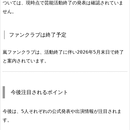
ついては、現時点で芸能活動終了の発表は確認されていま
せん。
ファンクラブは終了予定
嵐ファンクラブは、活動終了に伴い2026年5月末日で終了
と案内されています。
今後注目されるポイント
今後は、5人それぞれの公式発表や出演情報が注目されま
す。