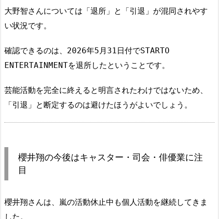
大野智さんについては「退所」と「引退」が混同されやす
い状況です。
確認できるのは、2026年5月31日付でSTARTO
ENTERTAINMENTを退所したということです。
芸能活動を完全に終えると明言されたわけではないため、
「引退」と断定するのは避けたほうがよいでしょう。
櫻井翔の今後はキャスター・司会・俳優業に注
目
櫻井翔さんは、嵐の活動休止中も個人活動を継続してきま
した。