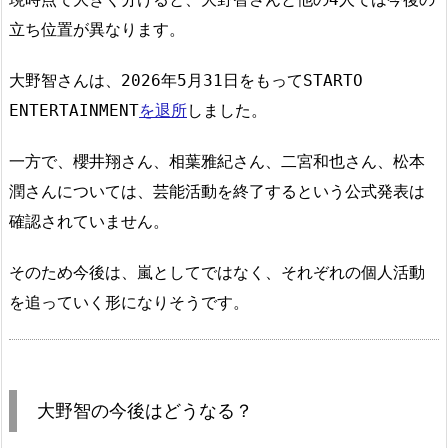
立ち位置が異なります。
大野智さんは、2026年5月31日をもってSTARTO
ENTERTAINMENT
を退所
しました。
一方で、櫻井翔さん、相葉雅紀さん、二宮和也さん、松本
潤さんについては、芸能活動を終了するという公式発表は
確認されていません。
そのため今後は、嵐としてではなく、それぞれの個人活動
を追っていく形になりそうです。
大野智の今後はどうなる？