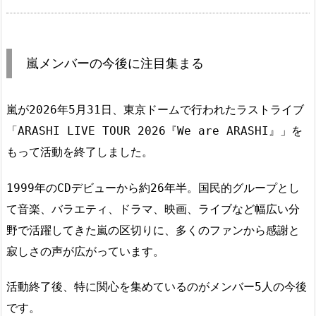
嵐メンバーの今後に注目集まる
嵐が2026年5月31日、東京ドームで行われたラストライブ
「ARASHI LIVE TOUR 2026『We are ARASHI』」を
もって活動を終了しました。
1999年のCDデビューから約26年半。国民的グループとし
て音楽、バラエティ、ドラマ、映画、ライブなど幅広い分
野で活躍してきた嵐の区切りに、多くのファンから感謝と
寂しさの声が広がっています。
活動終了後、特に関心を集めているのがメンバー5人の今後
です。