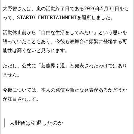
大野智さんは、嵐の活動終了日である2026年5月31日をも
って、STARTO ENTERTAINMENTを退所しました。
活動休止前から「自由な生活をしてみたい」という思いを
語っていたこともあり、今後も表舞台に頻繁に登場する可
能性は高くないと見られます。
ただし、公式に「芸能界引退」と発表されたわけではあり
ません。
今後については、本人の発信や新たな発表があるかどうか
が注目されます。
大野智は引退したのか