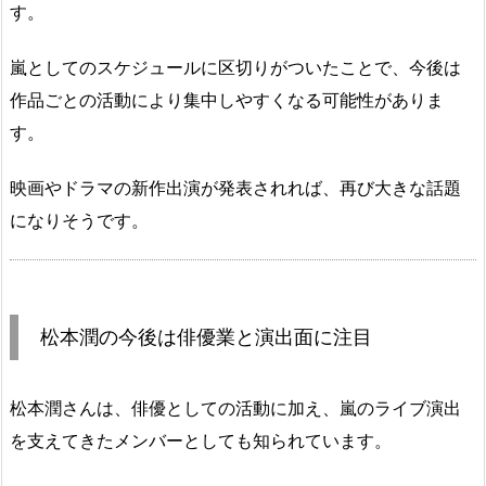
す。
嵐としてのスケジュールに区切りがついたことで、今後は
作品ごとの活動により集中しやすくなる可能性がありま
す。
映画やドラマの新作出演が発表されれば、再び大きな話題
になりそうです。
松本潤の今後は俳優業と演出面に注目
松本潤さんは、俳優としての活動に加え、嵐のライブ演出
を支えてきたメンバーとしても知られています。