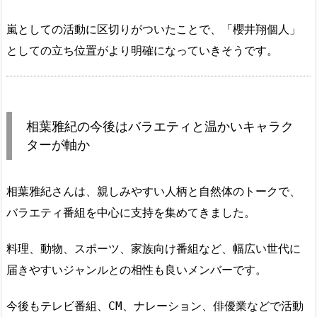
嵐としての活動に区切りがついたことで、「櫻井翔個人」
としての立ち位置がより明確になっていきそうです。
相葉雅紀の今後はバラエティと温かいキャラク
ターが軸か
相葉雅紀さんは、親しみやすい人柄と自然体のトークで、
バラエティ番組を中心に支持を集めてきました。
料理、動物、スポーツ、家族向け番組など、幅広い世代に
届きやすいジャンルとの相性も良いメンバーです。
今後もテレビ番組、CM、ナレーション、俳優業などで活動