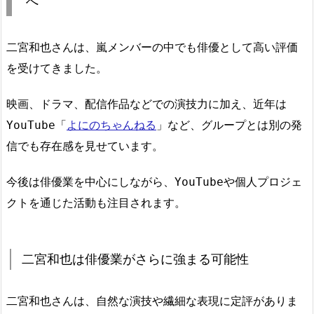
へ
二宮和也さんは、嵐メンバーの中でも俳優として高い評価
を受けてきました。
映画、ドラマ、配信作品などでの演技力に加え、近年は
YouTube「
よにのちゃんねる
」など、グループとは別の発
信でも存在感を見せています。
今後は俳優業を中心にしながら、YouTubeや個人プロジェ
クトを通じた活動も注目されます。
二宮和也は俳優業がさらに強まる可能性
二宮和也さんは、自然な演技や繊細な表現に定評がありま