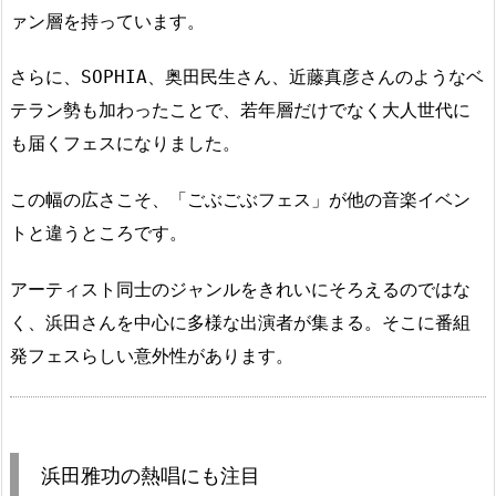
ァン層を持っています。
さらに、SOPHIA、奥田民生さん、近藤真彦さんのようなベ
テラン勢も加わったことで、若年層だけでなく大人世代に
も届くフェスになりました。
この幅の広さこそ、「ごぶごぶフェス」が他の音楽イベン
トと違うところです。
アーティスト同士のジャンルをきれいにそろえるのではな
く、浜田さんを中心に多様な出演者が集まる。そこに番組
発フェスらしい意外性があります。
浜田雅功の熱唱にも注目