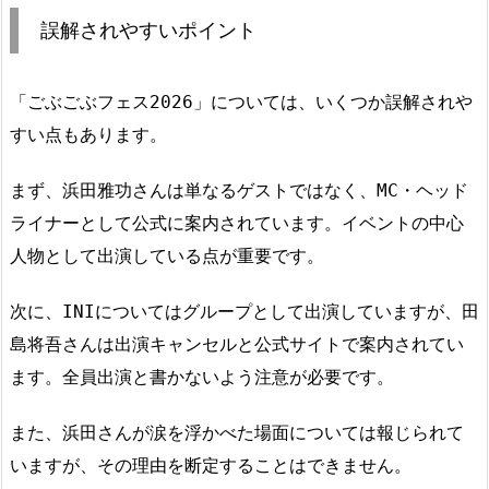
誤解されやすいポイント
「ごぶごぶフェス2026」については、いくつか誤解されや
すい点もあります。
まず、浜田雅功さんは単なるゲストではなく、MC・ヘッド
ライナーとして公式に案内されています。イベントの中心
人物として出演している点が重要です。
次に、INIについてはグループとして出演していますが、田
島将吾さんは出演キャンセルと公式サイトで案内されてい
ます。全員出演と書かないよう注意が必要です。
また、浜田さんが涙を浮かべた場面については報じられて
いますが、その理由を断定することはできません。