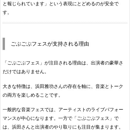
と報じられています」という表現にとどめるのが安全で
す。
ごぶごぶフェスが支持される理由
「ごぶごぶフェス」が注目される理由は、出演者の豪華さ
だけではありません。
大きな特徴は、浜田雅功さんの存在を軸に、音楽とトーク
の両方を楽しめることです。
一般的な音楽フェスでは、アーティストのライブパフォー
マンスが中心になります。一方で「ごぶごぶフェス」で
は、浜田さんと出演者のやり取りにも注目が集まります。