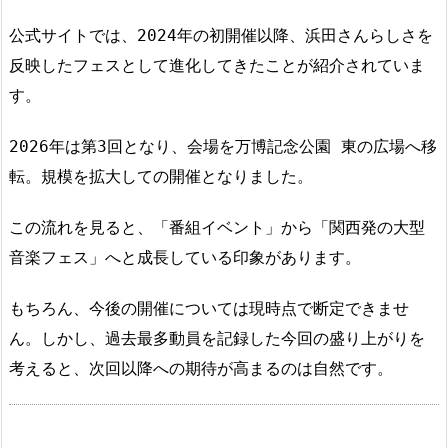
公式サイトでは、2024年の初開催以降、浜田さんらしさを
反映したフェスとして進化してきたことが紹介されていま
す。
2026年は第3回となり、会場を万博記念公園 東の広場へ移
転。規模を拡大しての開催となりました。
この流れを見ると、「番組イベント」から「関西発の大型
音楽フェス」へと成長している印象があります。
もちろん、今後の開催については現時点で断定できませ
ん。しかし、過去最多動員を記録した今回の盛り上がりを
考えると、次回以降への期待が高まるのは自然です。