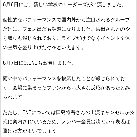
6月6日には、新しい学校のリーダーズが出演しました。
個性的なパフォーマンスで国内外から注目されるグループ
だけに、フェス出演も話題になりました。浜田さんとのや
り取りも報じられており、ライブだけでなくイベント全体
の空気を盛り上げた存在といえます。
6月7日にはINIも出演しました。
雨の中でパフォーマンスを披露したことが報じられてお
り、会場に集まったファンからも大きな反応があったとみ
られます。
ただし、INIについては田島将吾さんの出演キャンセルが公
式に案内されているため、メンバー全員出演という表現は
避けた方がよいでしょう。