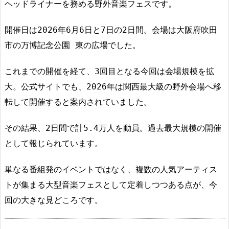
ヘッドライナーを務める野外音楽フェスです。
開催日は2026年6月6日と7日の2日間。会場は大阪府吹田
市の万博記念公園 東の広場でした。
これまでの開催を経て、3回目となる今回は会場規模を拡
大。公式サイトでも、2026年は関西最大級の野外会場へ移
転して開催すると案内されていました。
その結果、2日間で計5.4万人を動員。過去最大規模の開催
として報じられています。
単なる番組発のイベントではなく、複数の人気アーティス
トが集まる大型音楽フェスとして定着しつつある点が、今
回の大きな見どころです。