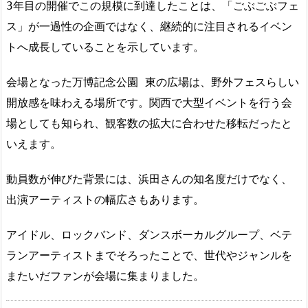
3年目の開催でこの規模に到達したことは、「ごぶごぶフェ
ス」が一過性の企画ではなく、継続的に注目されるイベン
トへ成長していることを示しています。
会場となった万博記念公園 東の広場は、野外フェスらしい
開放感を味わえる場所です。関西で大型イベントを行う会
場としても知られ、観客数の拡大に合わせた移転だったと
いえます。
動員数が伸びた背景には、浜田さんの知名度だけでなく、
出演アーティストの幅広さもあります。
アイドル、ロックバンド、ダンスボーカルグループ、ベテ
ランアーティストまでそろったことで、世代やジャンルを
またいだファンが会場に集まりました。