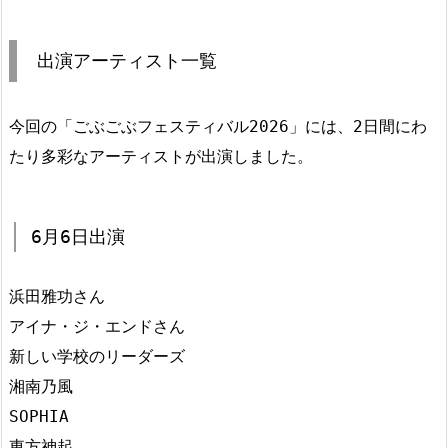
出演アーティスト一覧
今回の「ごぶごぶフェスティバル2026」には、2日間にわ
たり多彩なアーティストが出演しました。
6月6日出演
浜田雅功さん
アイナ・ジ・エンドさん
新しい学校のリーダーズ
湘南乃風
SOPHIA
東方神起