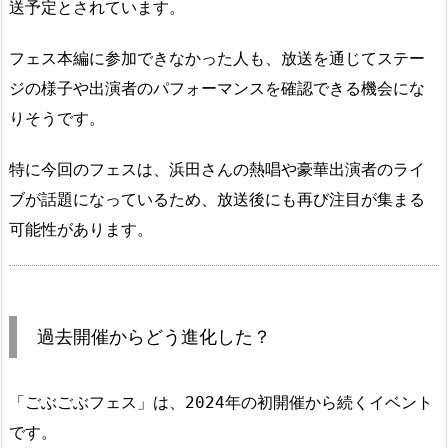
送予定とされています。
フェス本編に参加できなかった人も、放送を通じてステー
ジの様子や出演者のパフォーマンスを確認できる機会にな
りそうです。
特に今回のフェスは、浜田さんの熱唱や豪華出演者のライ
ブが話題になっているため、放送後にも再び注目が集まる
可能性があります。
過去開催からどう進化した？
「ごぶごぶフェス」は、2024年の初開催から続くイベント
です。