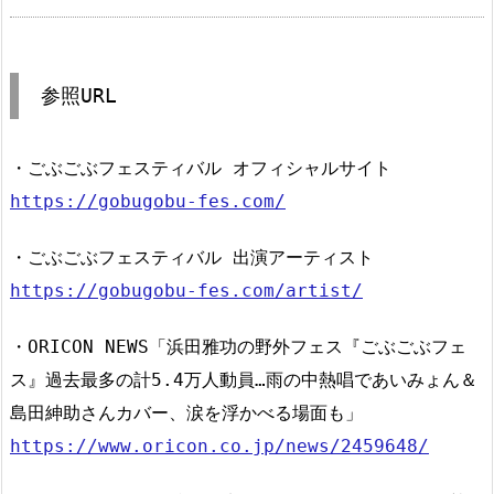
参照URL
・ごぶごぶフェスティバル オフィシャルサイト
https://gobugobu-fes.com/
・ごぶごぶフェスティバル 出演アーティスト
https://gobugobu-fes.com/artist/
・ORICON NEWS「浜田雅功の野外フェス『ごぶごぶフェ
ス』過去最多の計5.4万人動員…雨の中熱唱であいみょん＆
島田紳助さんカバー、涙を浮かべる場面も」
https://www.oricon.co.jp/news/2459648/