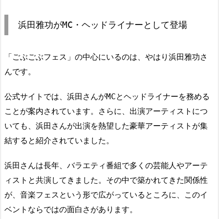
浜田雅功がMC・ヘッドライナーとして登場
「ごぶごぶフェス」の中心にいるのは、やはり浜田雅功さ
んです。
公式サイトでは、浜田さんがMCとヘッドライナーを務める
ことが案内されています。さらに、出演アーティストにつ
いても、浜田さんが出演を熱望した豪華アーティストが集
結すると紹介されていました。
浜田さんは長年、バラエティ番組で多くの芸能人やアーテ
ィストと共演してきました。その中で築かれてきた関係性
が、音楽フェスという形で広がっているところに、このイ
ベントならではの面白さがあります。