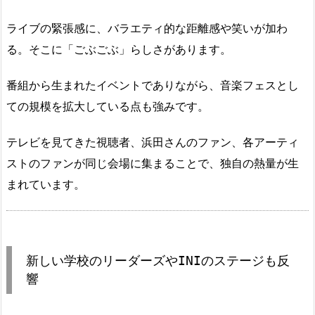
ライブの緊張感に、バラエティ的な距離感や笑いが加わ
る。そこに「ごぶごぶ」らしさがあります。
番組から生まれたイベントでありながら、音楽フェスとし
ての規模を拡大している点も強みです。
テレビを見てきた視聴者、浜田さんのファン、各アーティ
ストのファンが同じ会場に集まることで、独自の熱量が生
まれています。
新しい学校のリーダーズやINIのステージも反
響