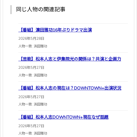
同じ人物の関連記事
【番組】濵田雅功16年ぶりドラマ出演
2026年5月28日
人物一致: 浜田雅功
【芸能】松本人志と伊集院光の関係は？共演と企画力
2026年5月27日
人物一致: 浜田雅功
【番組】松本人志の現在は？DOWNTOWN+出演状況
2026年5月27日
人物一致: 浜田雅功
【番組】松本人志DOWNTOWN+現在なぜ話題
2026年5月27日
人物一致: 浜田雅功