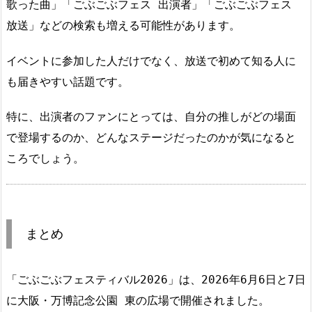
歌った曲」「ごぶごぶフェス 出演者」「ごぶごぶフェス
放送」などの検索も増える可能性があります。
イベントに参加した人だけでなく、放送で初めて知る人に
も届きやすい話題です。
特に、出演者のファンにとっては、自分の推しがどの場面
で登場するのか、どんなステージだったのかが気になると
ころでしょう。
まとめ
「ごぶごぶフェスティバル2026」は、2026年6月6日と7日
に大阪・万博記念公園 東の広場で開催されました。