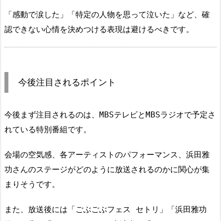
「感動で涙した」「特定の人物を思って泣いた」など、確
認できない心情を決めつける表現は避けるべきです。
今後注目されるポイント
今後まず注目されるのは、MBSテレビとMBSラジオで予定さ
れている特別番組です。
会場の空気感、各アーティストのパフォーマンス、浜田雅
功さんのステージがどのように放送されるのかに関心が集
まりそうです。
また、放送後には「ごぶごぶフェス セトリ」「浜田雅功