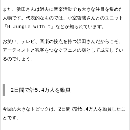
また、浜田さんは過去に音楽活動でも大きな注目を集めた
人物です。代表的なものでは、小室哲哉さんとのユニット
「H Jungle with t」などが知られています。
お笑い、テレビ、音楽の接点を持つ浜田さんだからこそ、
アーティストと観客をつなぐフェスの顔として成立してい
るのでしょう。
2日間で計5.4万人を動員
今回の大きなトピックは、2日間で計5.4万人を動員したこ
とです。