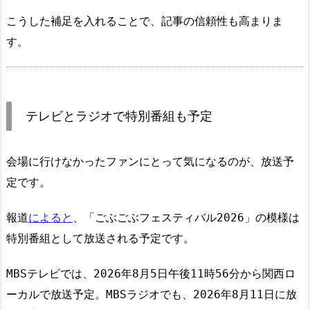
こうした補足を入れることで、記事の信頼性も高まりま
す。
テレビとラジオで特別番組も予定
会場に行けなかったファンにとって気になるのが、放送予
定です。
報道
によると
、「ごぶごぶフェスティバル2026」の模様は
特別番組として放送される予定です。
MBSテレビでは、2026年8月5日午後11時56分から関西ロ
ーカルで放送予定。MBSラジオでも、2026年8月11日に放