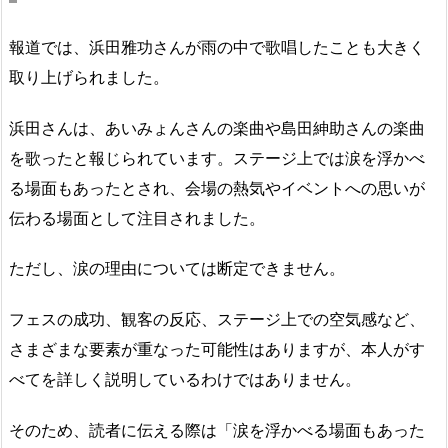
報道では、浜田雅功さんが雨の中で歌唱したことも大きく
取り上げられました。
浜田さんは、あいみょんさんの楽曲や島田紳助さんの楽曲
を歌ったと報じられています。ステージ上では涙を浮かべ
る場面もあったとされ、会場の熱気やイベントへの思いが
伝わる場面として注目されました。
ただし、涙の理由については断定できません。
フェスの成功、観客の反応、ステージ上での空気感など、
さまざまな要素が重なった可能性はありますが、本人がす
べてを詳しく説明しているわけではありません。
そのため、読者に伝える際は「涙を浮かべる場面もあった