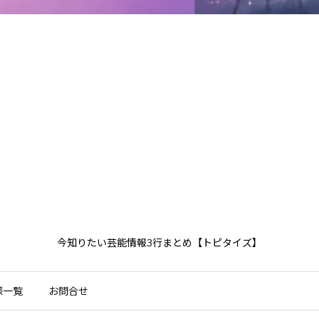
今知りたい芸能情報3行まとめ【トピタイズ】
様一覧
お問合せ