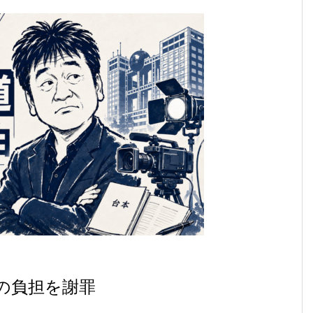
の負担を謝罪