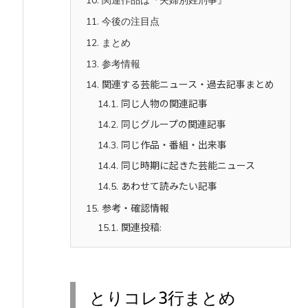
10.
11.
今後の注目点
12.
まとめ
13.
参考情報
14.
関連する芸能ニュース・過去記事まとめ
14.1.
同じ人物の関連記事
14.2.
同じグループの関連記事
14.3.
同じ作品・番組・出来事
14.4.
同じ時期に起きた芸能ニュース
14.5.
あわせて読みたい記事
15.
参考・確認情報
15.1.
関連投稿:
とりコレ3行まとめ