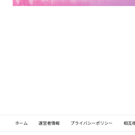
ホーム
運営者情報
プライバシーポリシー
相互