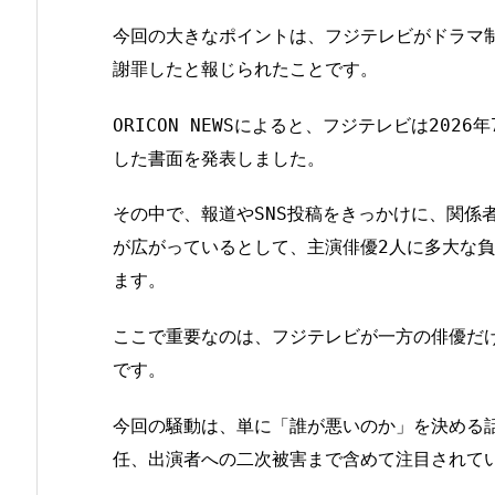
今回の大きなポイントは、フジテレビがドラマ
謝罪したと報じられたことです。
ORICON NEWSによると、フジテレビは20
した書面を発表しました。
その中で、報道やSNS投稿をきっかけに、関係
が広がっているとして、主演俳優2人に多大な
ます。
ここで重要なのは、フジテレビが一方の俳優だ
です。
今回の騒動は、単に「誰が悪いのか」を決める
任、出演者への二次被害まで含めて注目されて