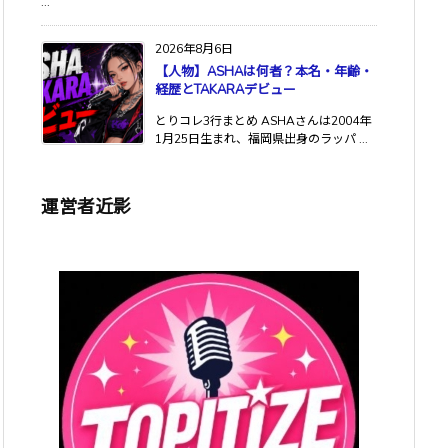
...
2026年8月6日
【人物】ASHAは何者？本名・年齢・
経歴とTAKARAデビュー
とりコレ3行まとめ ASHAさんは2004年
1月25日生まれ、福岡県出身のラッパ ...
運営者近影