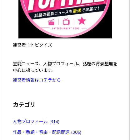
運営者：トピタイズ
芸能ニュース、人物プロフィール、話題の背景整理を
中心に扱っています。
運営者情報はコチラから
カテゴリ
人物プロフィール
(314)
作品・番組・音楽・配信関連
(305)