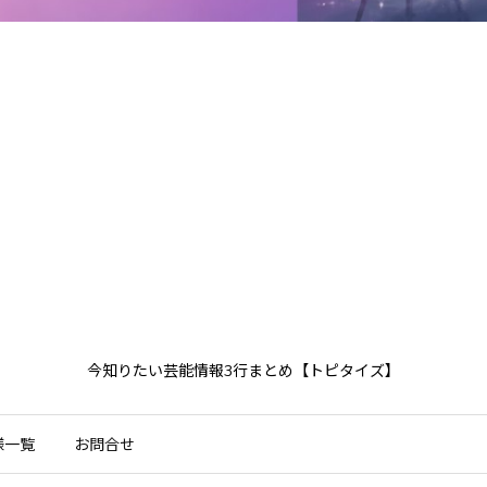
今知りたい芸能情報3行まとめ【トピタイズ】
様一覧
お問合せ