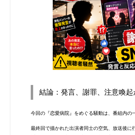
結論：発言、謝罪、注意喚起
今回の『恋愛病院』をめぐる騒動は、番組内の
最終回で描かれた出演者同士の空気、放送後に