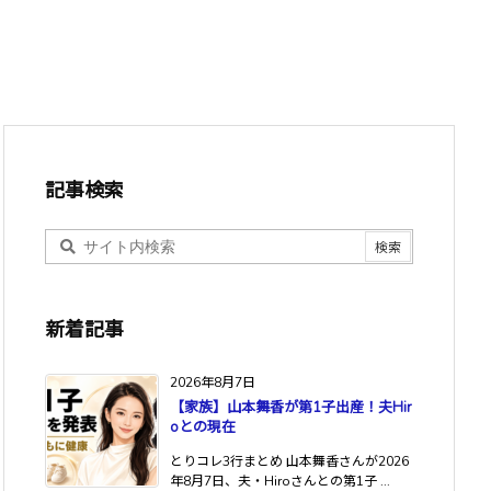
記事検索
新着記事
2026年8月7日
【家族】山本舞香が第1子出産！夫Hir
oとの現在
とりコレ3行まとめ 山本舞香さんが2026
年8月7日、夫・Hiroさんとの第1子 ...