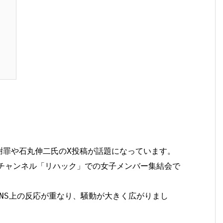
の謝罪や石丸伸二氏のX投稿が話題になっています。
beチャンネル「リハック」での女子メンバー集結会で
NS上の反応が重なり、騒動が大きく広がりまし