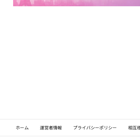
ホーム
運営者情報
プライバシーポリシー
相互