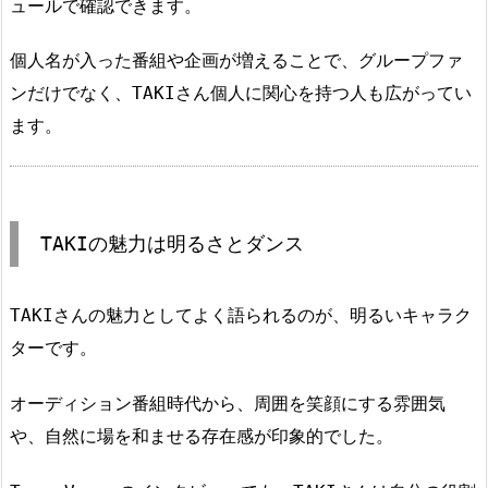
ュールで確認できます。
個人名が入った番組や企画が増えることで、グループファ
ンだけでなく、TAKIさん個人に関心を持つ人も広がってい
ます。
TAKIの魅力は明るさとダンス
TAKIさんの魅力としてよく語られるのが、明るいキャラク
ターです。
オーディション番組時代から、周囲を笑顔にする雰囲気
や、自然に場を和ませる存在感が印象的でした。