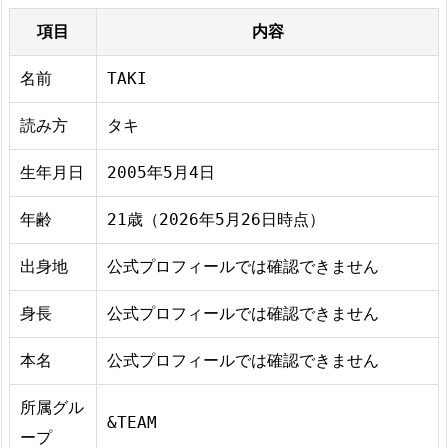
項目
内容
名前
TAKI
読み方
タキ
生年月日
2005年5月4日
年齢
21歳（2026年5月26日時点）
出身地
公式プロフィールでは確認できません
身長
公式プロフィールでは確認できません
本名
公式プロフィールでは確認できません
所属グル
&TEAM
ープ