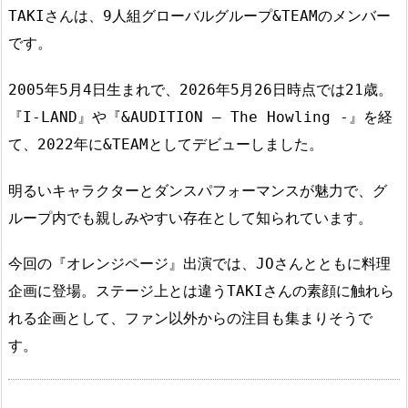
TAKIさんは、9人組グローバルグループ&TEAMのメンバー
です。
2005年5月4日生まれで、2026年5月26日時点では21歳。
『I-LAND』や『&AUDITION – The Howling -』を経
て、2022年に&TEAMとしてデビューしました。
明るいキャラクターとダンスパフォーマンスが魅力で、グ
ループ内でも親しみやすい存在として知られています。
今回の『オレンジページ』出演では、JOさんとともに料理
企画に登場。ステージ上とは違うTAKIさんの素顔に触れら
れる企画として、ファン以外からの注目も集まりそうで
す。