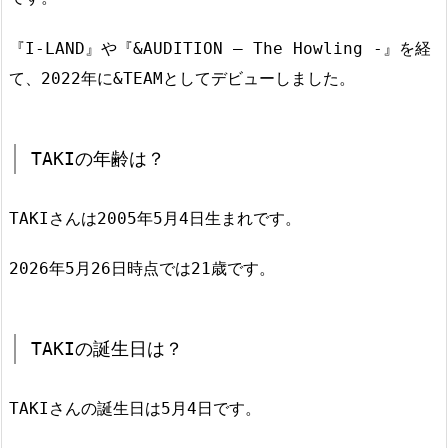
『I-LAND』や『&AUDITION – The Howling -』を経
て、2022年に&TEAMとしてデビューしました。
TAKIの年齢は？
TAKIさんは2005年5月4日生まれです。
2026年5月26日時点では21歳です。
TAKIの誕生日は？
TAKIさんの誕生日は5月4日です。