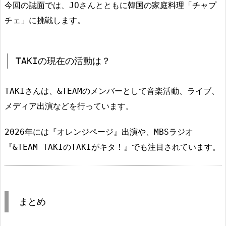
今回の誌面では、JOさんとともに韓国の家庭料理「チャプ
チェ」に挑戦します。
TAKIの現在の活動は？
TAKIさんは、&TEAMのメンバーとして音楽活動、ライブ、
メディア出演などを行っています。
2026年には『オレンジページ』出演や、MBSラジオ
『&TEAM TAKIのTAKIがキタ！』でも注目されています。
まとめ