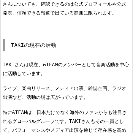
さんについても、確認できるのは公式プロフィールや公式
発表、信頼できる報道で出ている範囲に限られます。
TAKIの現在の活動
TAKIさんは現在、&TEAMのメンバーとして音楽活動を中心
に活動しています。
ライブ、楽曲リリース、メディア出演、雑誌企画、ラジオ
出演など、活動の場は広がっています。
特に&TEAMは、日本だけでなく海外のファンからも注目さ
れるグローバルグループです。TAKIさんもその一員とし
て、パフォーマンスやメディア出演を通じて存在感を高め