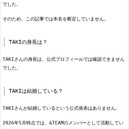
でした。
そのため、この記事では本名を断定していません。
TAKIの身長は？
TAKIさんの身長は、公式プロフィールでは確認できません
でした。
TAKIは結婚している？
TAKIさんが結婚しているという公式発表はありません。
2026年5月時点では、&TEAMのメンバーとして活動してい