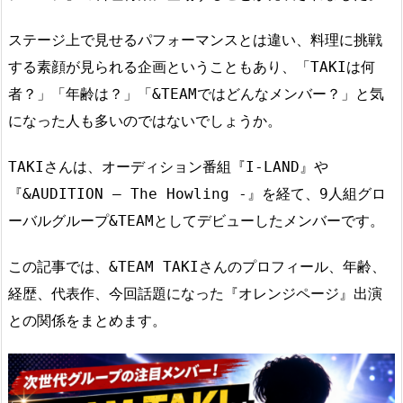
ステージ上で見せるパフォーマンスとは違い、料理に挑戦
する素顔が見られる企画ということもあり、「TAKIは何
者？」「年齢は？」「&TEAMではどんなメンバー？」と気
になった人も多いのではないでしょうか。
TAKIさんは、オーディション番組『I-LAND』や
『&AUDITION – The Howling -』を経て、9人組グロ
ーバルグループ&TEAMとしてデビューしたメンバーです。
この記事では、&TEAM TAKIさんのプロフィール、年齢、
経歴、代表作、今回話題になった『オレンジページ』出演
との関係をまとめます。