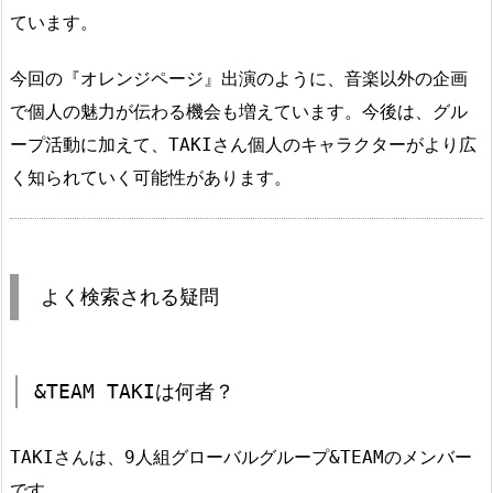
ています。
今回の『オレンジページ』出演のように、音楽以外の企画
で個人の魅力が伝わる機会も増えています。今後は、グル
ープ活動に加えて、TAKIさん個人のキャラクターがより広
く知られていく可能性があります。
よく検索される疑問
&TEAM TAKIは何者？
TAKIさんは、9人組グローバルグループ&TEAMのメンバー
です。