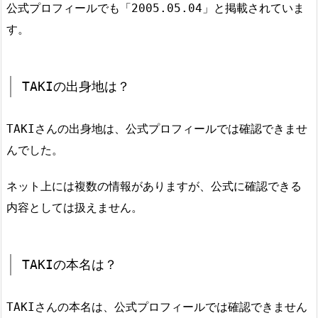
公式プロフィールでも「2005.05.04」と掲載されていま
す。
TAKIの出身地は？
TAKIさんの出身地は、公式プロフィールでは確認できませ
んでした。
ネット上には複数の情報がありますが、公式に確認できる
内容としては扱えません。
TAKIの本名は？
TAKIさんの本名は、公式プロフィールでは確認できません