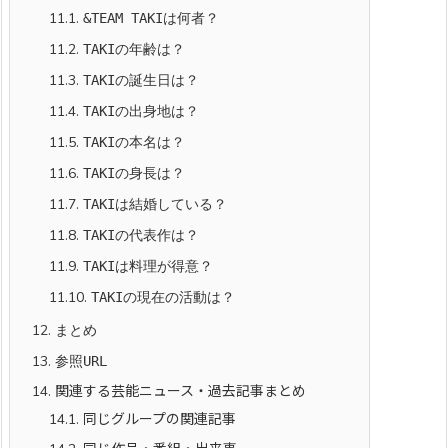
11.1.
&TEAM TAKIは何者？
11.2.
TAKIの年齢は？
11.3.
TAKIの誕生日は？
11.4.
TAKIの出身地は？
11.5.
TAKIの本名は？
11.6.
TAKIの身長は？
11.7.
TAKIは結婚している？
11.8.
TAKIの代表作は？
11.9.
TAKIは料理が得意？
11.10.
TAKIの現在の活動は？
12.
まとめ
13.
参照URL
14.
関連する芸能ニュース・過去記事まとめ
14.1.
同じグループの関連記事