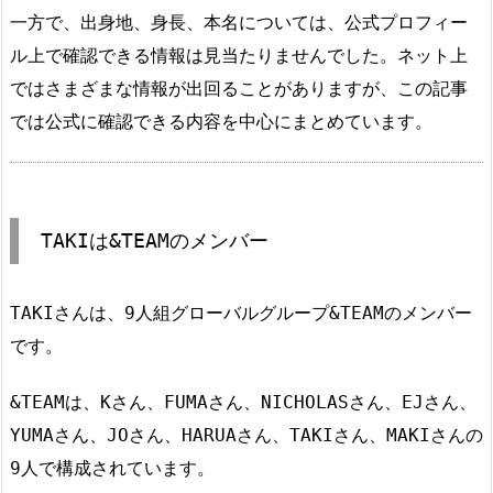
一方で、出身地、身長、本名については、公式プロフィー
ル上で確認できる情報は見当たりませんでした。ネット上
ではさまざまな情報が出回ることがありますが、この記事
では公式に確認できる内容を中心にまとめています。
TAKIは&TEAMのメンバー
TAKIさんは、9人組グローバルグループ&TEAMのメンバー
です。
&TEAMは、Kさん、FUMAさん、NICHOLASさん、EJさん、
YUMAさん、JOさん、HARUAさん、TAKIさん、MAKIさんの
9人で構成されています。