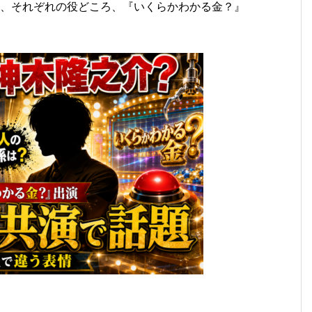
』、それぞれの役どころ、『いくらかわかる金？』