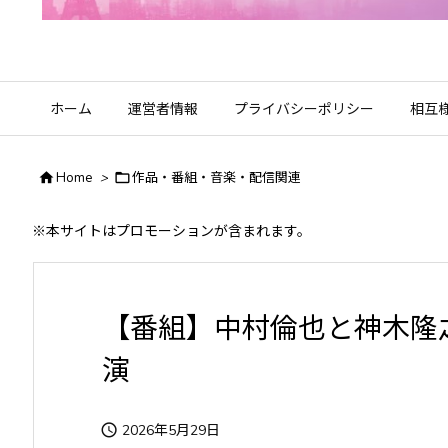
ホーム
運営者情報
プライバシーポリシー
相互

Home
>

作品・番組・音楽・配信関連
※本サイトはプロモーションが含まれます。
【番組】中村倫也と神木隆
演

2026年5月29日