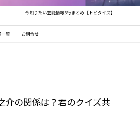
今知りたい芸能情報3行まとめ【トピタイズ】
様一覧
お問合せ
之介の関係は？君のクイズ共