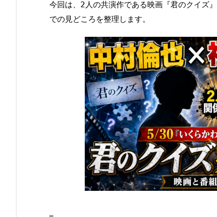
今回は、2人の共演作である映画『君のクイズ
での見どころを整理します。