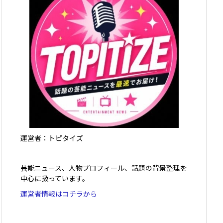
運営者：トピタイズ
芸能ニュース、人物プロフィール、話題の背景整理を
中心に扱っています。
運営者情報はコチラから