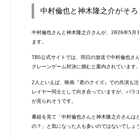
中村倫也と神木隆之介がそろ
中村倫也さんと神木隆之介さんが、2026年5月
ます。
TBS公式サイトでは、同日の放送で中村倫也さ
クレーンゲーム対決に挑むと案内されています
2人といえば、映画『君のクイズ』での共演も
レイヤー同士として向き合っていますが、バラ
が見られそうです。
番組を見て「中村倫也さんと神木隆之介さんは
の？」と気になった人も多いのではないでしょ