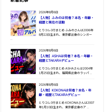
新着記事
2026年8月6日
【人物】ふみのは何者？本名・年齢・
経歴と現在の活動
とりコレ3行まとめ ふみのさんは2006年
8月22日生まれ、東京都出身のシンガー
...
2026年8月6日
【人物】ASHAは何者？本名・年齢・
経歴とTAKARAデビュー
とりコレ3行まとめ ASHAさんは2004年
1月25日生まれ、福岡県出身のラッパ ...
2026年8月6日
【人物】KOKONAは何者？本名・年
齢・経歴とTAKARAデビュー
とりコレ3行まとめ KOKONAさんは2007
年1月10日生まれ、東京都出身のア ...