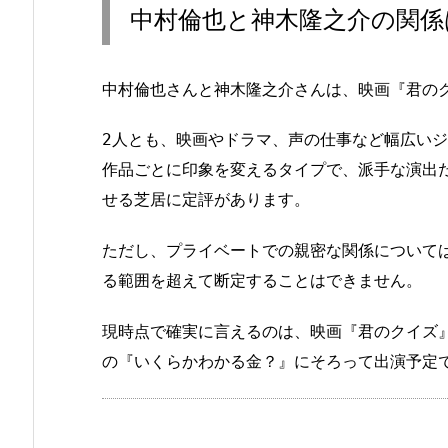
中村倫也と神木隆之介の関係
中村倫也さんと神木隆之介さんは、映画『君の
2人とも、映画やドラマ、声の仕事など幅広い
作品ごとに印象を変えるタイプで、派手な演出
せる芝居に定評があります。
ただし、プライベートでの親密な関係について
る範囲を超えて断定することはできません。
現時点で確実に言えるのは、映画『君のクイズ』
の『いくらかわかる金？』にそろって出演予定